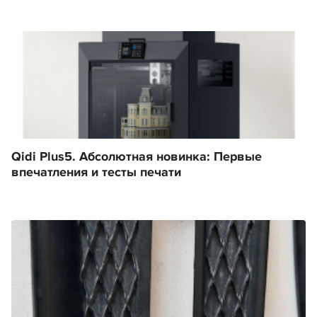
Qidi Plus5. Абсолютная новинка: Первые
впечатления и тесты печати