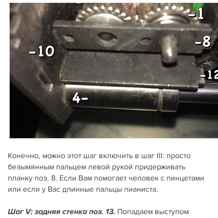
Конечно, можно этот шаг включить в шаг III: просто
безымянным пальцем левой рукой придерживать
планку поз. 8. Если Вам помогает человек с пинцетами
или если у Вас длинные пальцы пианиста.
Попадаем выступом
Шаг V: задняя стенка поз. 13.