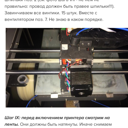
правильно: провод должен быть правее шпильки!!!).
Завинчиваем все винтики. 15 штук. Вместе с
вентилятором поз. 7. Не знаю в каком порядке.
Шаг IX: перед включением принтера смотрим на
Они должны быть натянуты. Иначе снимаем
ленты.