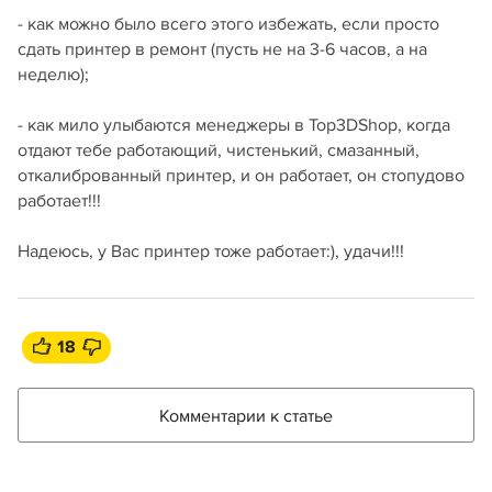
- как можно было всего этого избежать, если просто
сдать принтер в ремонт (пусть не на 3-6 часов, а на
неделю);
- как мило улыбаются менеджеры в Top3DShop, когда
отдают тебе работающий, чистенький, смазанный,
откалиброванный принтер, и он работает, он стопудово
работает!!!
Надеюсь, у Вас принтер тоже работает:), удачи!!!
18
Комментарии к статье