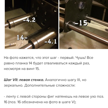
На фото кажется, что этот шаг - первый. Чушь! Все
равно планка 14 будет отваливаться каждый раз,
несмотря на винт 15.
.
Аналогично шагу III, но
Шаг VII: левая стенка
зеркально. Дополнительные сложности:
- ленту с левой стороны фиг натянешь на левое ухо поз.
16 (поз. 16 обозначена на фото в шаге V);