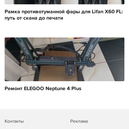
Рамка противотуманной фары для Lifan X60 FL:
путь от скана до печати
Ремонт ELEGOO Neptune 4 Plus
Контакты
Реклама