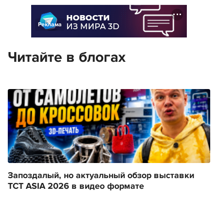
Реклама
Читайте в блогах
Запоздалый, но актуальный обзор выставки
TCT ASIA 2026 в видео формате