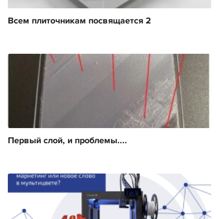
Всем плиточникам посвящается 2
Первый слой, и проблемы....