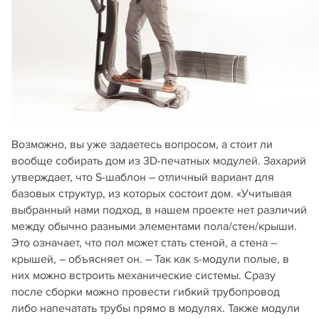
Возможно, вы уже задаетесь вопросом, а стоит ли
вообще собирать дом из 3D-печатных модулей. Захарий
утверждает, что S-шаблон – отличный вариант для
базовых структур, из которых состоит дом. «Учитывая
выбранный нами подход, в нашем проекте нет различий
между обычно разными элементами пола/стен/крыши.
Это означает, что пол может стать стеной, а стена –
крышей, – объясняет он. – Так как s-модули полые, в
них можно встроить механические системы. Сразу
после сборки можно провести гибкий трубопровод
либо напечатать трубы прямо в модулях. Также модули