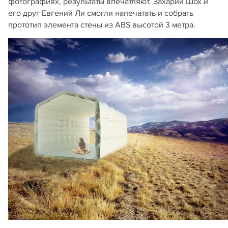
фотографиях, результаты впечатляют. Захарий Шох и
его друг Евгений Ли смогли напечатать и собрать
прототип элемента стены из ABS высотой 3 метра.