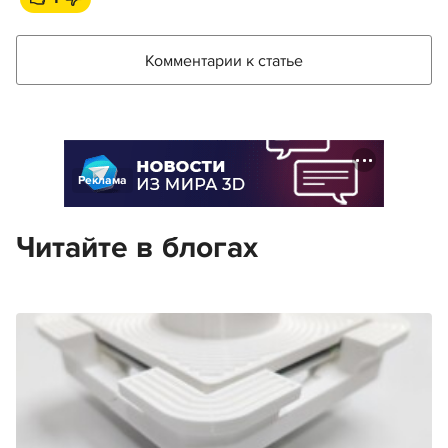
Комментарии к статье
Реклама
Читайте в блогах