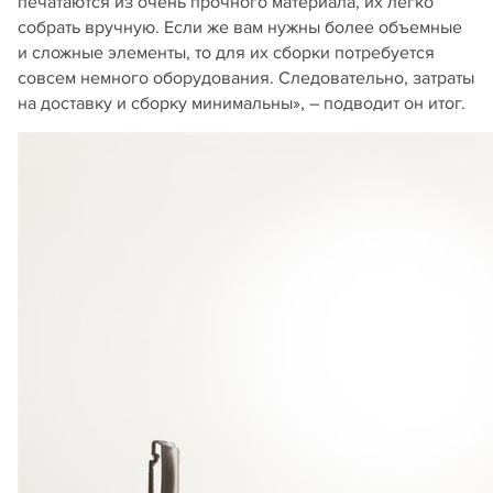
печатаются из очень прочного материала, их легко
собрать вручную. Если же вам нужны более объемные
и сложные элементы, то для их сборки потребуется
совсем немного оборудования. Следовательно, затраты
на доставку и сборку минимальны», – подводит он итог.