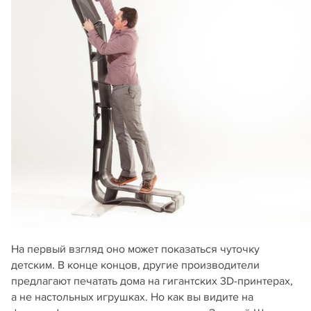
На первый взгляд оно может показаться чуточку
детским. В конце концов, другие производители
предлагают печатать дома на гигантских 3D-принтерах,
а не настольных игрушках. Но как вы видите на