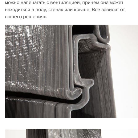
можно напечатать с вентиляцией, причем она может
находиться в полу, стенах или крыше. Все зависит от
вашего решения».