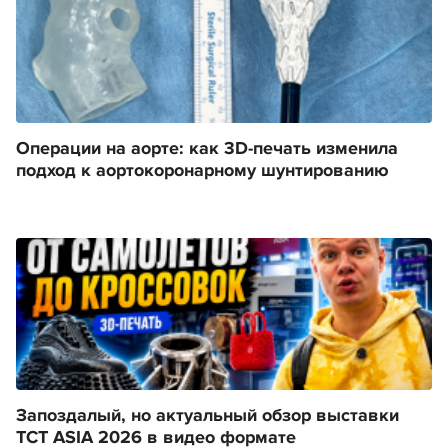
Операции на аорте: как 3D-печать изменила
подход к аортокоронарному шунтированию
Запоздалый, но актуальный обзор выставки
TCT ASIA 2026 в видео формате