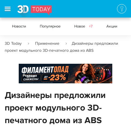
Новости
Популярное
Новое
+7
Акции
3D Today
Применение
Дизайнеры предложили
проект модульного 3D-печатного дома из ABS
Реклама
Дизайнеры предложили
проект модульного 3D-
печатного дома из ABS