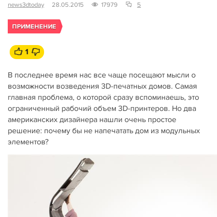
news3dtoday
28.05.2015
17979
5
ПРИМЕНЕНИЕ
1
В последнее время нас все чаще посещают мысли о
возможности возведения 3D-печатных домов. Самая
главная проблема, о которой сразу вспоминаешь, это
ограниченный рабочий объем 3D-принтеров. Но два
американских дизайнера нашли очень простое
решение: почему бы не напечатать дом из модульных
элементов?