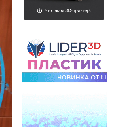
Что такое 3D-принтер?