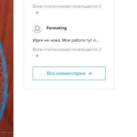
Всем плиточникам посвящается 2
Formating
Идея не нова. Моя работа тут л...
Всем плиточникам посвящается 2
Все комментарии