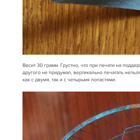
Весит 30 грамм. Грустно, что при печати на поддер
другого не придумал, вертикально печатать нельз
как с двумя, так и с четырьмя лопастями.