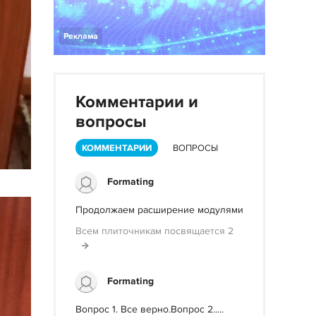
Реклама
Комментарии и
вопросы
КОММЕНТАРИИ
ВОПРОСЫ
Formating
Продолжаем расширение модулями
Всем плиточникам посвящается 2
Formating
Вопрос 1. Все верно.Вопрос 2.....