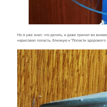
Но я уже знал, что делать, и даже принял во вни
нарисовал лопасть, близкую к "Лопасти здорового че