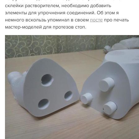
склейки растворителем, необходимо добавить
элементы для упрочнения соединений. Об этом я
немного вскользь упоминал в своем
посте
про печать
мастер-моделей для протезов стоп.