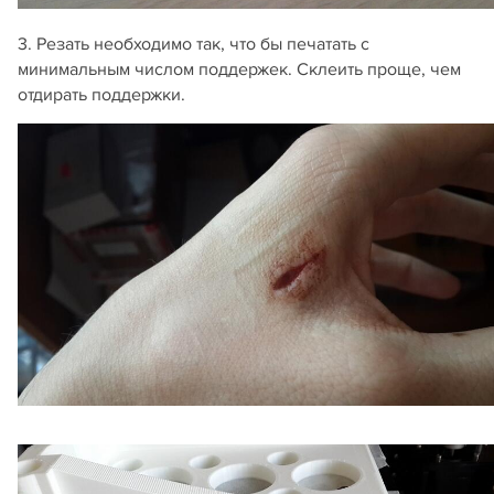
3. Резать необходимо так, что бы печатать с
минимальным числом поддержек. Склеить проще, чем
отдирать поддержки.