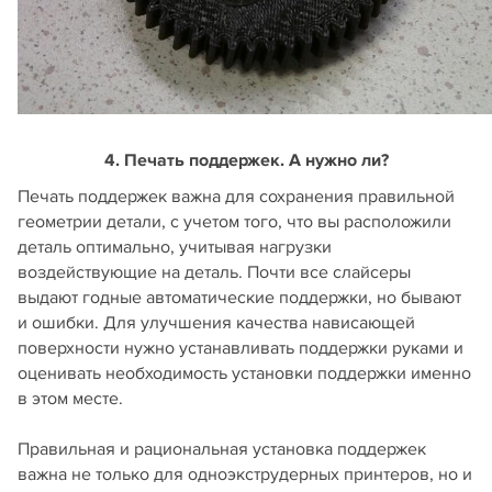
4. Печать поддержек. А нужно ли?
Печать поддержек важна для сохранения правильной
геометрии детали, с учетом того, что вы расположили
деталь оптимально, учитывая нагрузки
воздействующие на деталь. Почти все слайсеры
выдают годные автоматические поддержки, но бывают
и ошибки. Для улучшения качества нависающей
поверхности нужно устанавливать поддержки руками и
оценивать необходимость установки поддержки именно
в этом месте.
Правильная и рациональная установка поддержек
важна не только для одноэкструдерных принтеров, но и