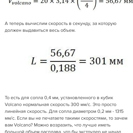
А теперь вычислим скорость в секунду, за которую
должен выдавиться весь объем.
То есть для сопла 0,4 мм, установленного в кубик
Volcano нормальная скорость 300 мм/с. Это просто
линейная скорость. Для сопла диаметром 0,2 мм - 1315
мм/с. Если вы не печатаете такими скоростями, то зачем
вам Volcano? Можно возразить, что лучше иметь
большой объем расплава, что бы экструдер не начал