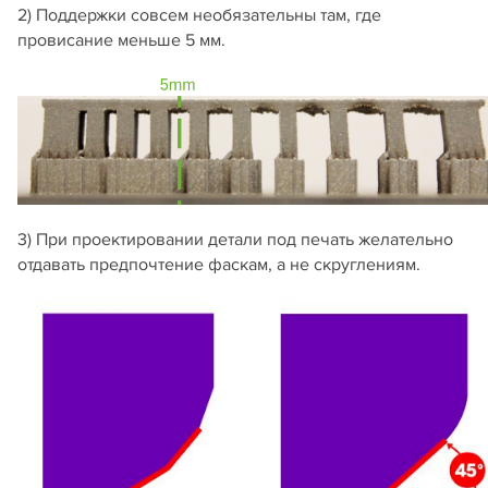
2) Поддержки совсем необязательны там, где
провисание меньше 5 мм.
3) При проектировании детали под печать желательно
отдавать предпочтение фаскам, а не скруглениям.