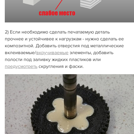
2) Если необходимо сделать печатаемую деталь
прочнее и устойчивее к нагрузкам - нужно сделать ее
композитной. Добавить отверстия под металлические
вклеиваемые/
вкручиваемые
элементы, добавить
полости под заливку жидких пластиков или
предусмотреть
скругления и фаски.