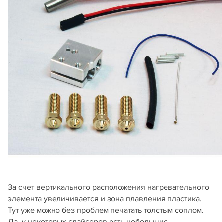
За счет вертикального расположения нагревательного
элемента увеличивается и зона плавления пластика.
Тут уже можно без проблем печатать толстым соплом.
Да, у некоторых слайсеров есть небольшие