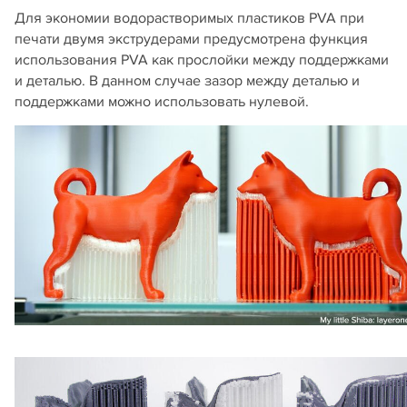
Для экономии водорастворимых пластиков PVA при
печати двумя экструдерами предусмотрена функция
использования PVA как прослойки между поддержками
и деталью. В данном случае зазор между деталью и
поддержками можно использовать нулевой.