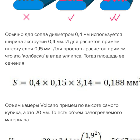
Обычно для сопла диаметром 0,4 мм используется
ширина экструзии 0,4 мм. И для расчетов примем
высоту слоя 0,15 мм. Для простоты расчетов примем,
что эта 'колбаска' в виде эллипса. Тогда площадь ее
сечения
Объем камеры Volcano примем по высоте самого
кубика, а это 20 мм. То есть объем разогреваемого
материала