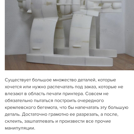
Существует большое множество деталей, которые
хочется или нужно распечатать под заказ, которые не
влезают в область печати принтера. Совсем не
обязательно пытаться построить очередного
кремлевского бегемота, что бы напечатать эту большую
деталь. Достаточно грамотно ее разрезать, а после,
склеить, зашпатлевать и произвести все прочие
манипуляции.