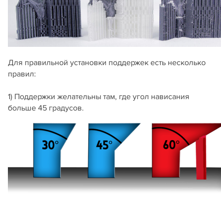
Для правильной установки поддержек есть несколько
правил:
1) Поддержки желательны там, где угол нависания
больше 45 градусов.