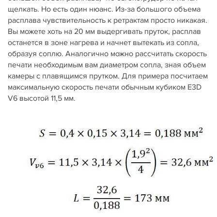
щелкать. Но есть один нюанс. Из-за большого объема
расплава чувствительность к ретрактам просто никакая.
Вы можете хоть на 20 мм выдергивать пруток, расплав
останется в зоне нагрева и начнет вытекать из сопла,
образуя соплю. Аналогично можно рассчитать скорость
печати необходимым вам диаметром сопла, зная объем
камеры с плавящимся прутком. Для примера посчитаем
максимальную скорость печати обычным кубиком E3D
V6 высотой 11,5 мм.