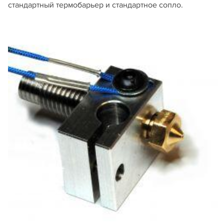
стандартный термобарьер и стандартное сопло.