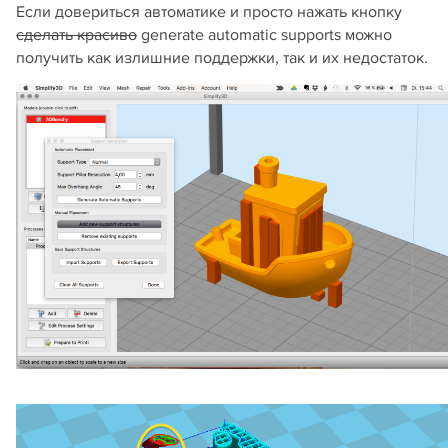
Если довериться автоматике и просто нажать кнопку
сделать красиво
generate automatic supports можно
получить как излишние поддержки, так и их недостаток.