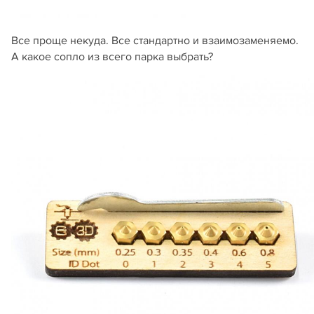
Все проще некуда. Все стандартно и взаимозаменяемо.
А какое сопло из всего парка выбрать?