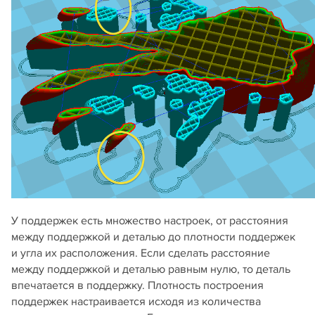
У поддержек есть множество настроек, от расстояния
между поддержкой и деталью до плотности поддержек
и угла их расположения. Если сделать расстояние
между поддержкой и деталью равным нулю, то деталь
впечатается в поддержку. Плотность построения
поддержек настраивается исходя из количества