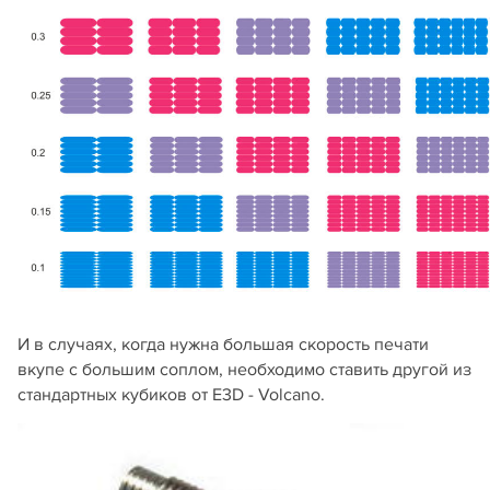
И в случаях, когда нужна большая скорость печати
вкупе с большим соплом, необходимо ставить другой из
стандартных кубиков от Е3D - Volcano.