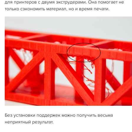
для принтеров с двумя экструдерами. Она помогает не
только сэкономить материал, но и время печати.
Без установки поддержек можно получить весьма
неприятный результат.