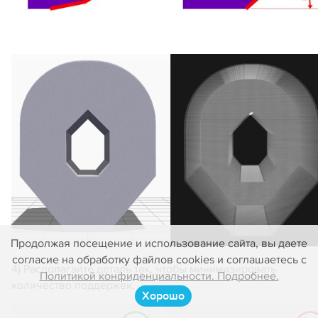
Продолжая посещение и использование сайта, вы даете
согласие на обработку файлов cookies и соглашаетесь с
4) Располагайте деталь так, чтобы минимизировать
Политикой конфиденциальности. Подробнее.
количество поддержек.
Хорошо