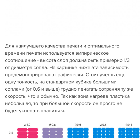
Для наилучшего качества печати и оптимального
времени печати используется эмпирическое
соотношение - высота слоя должна быть примерно 1/3
от диаметра сопла. На картинке ниже эта зависимость
продемонстрирована графически. Стоит учесть еще
одну тонкость, на стандартном кубике большими
соплами (от 0,6 и выше) трудно печатать сохраняя ту же
скорость, что и обычно. Так как зона нагрева пластика
небольшая, то при большой скорости он просто не
будет успевать плавиться.