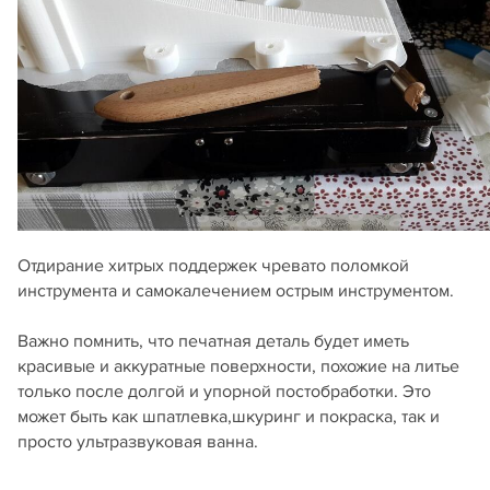
Отдирание хитрых поддержек чревато поломкой
инструмента и самокалечением острым инструментом.
Важно помнить, что печатная деталь будет иметь
красивые и аккуратные поверхности, похожие на литье
только после долгой и упорной постобработки. Это
может быть как шпатлевка,шкуринг и покраска, так и
просто ультразвуковая ванна.