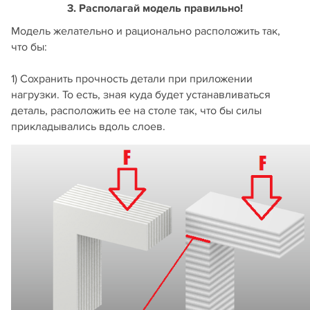
3. Располагай модель правильно!
Модель желательно и рационально расположить так,
что бы:
1) Сохранить прочность детали при приложении
нагрузки. То есть, зная куда будет устанавливаться
деталь, расположить ее на столе так, что бы силы
прикладывались вдоль слоев.