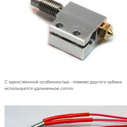
C единственной особенностью - помимо другого кубика
используется удлиненное сопло.