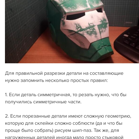
Для правильной разрезки детали на составляющие
нужно запомнить несколько простых правил:
1. Если деталь симметричная, то резать нужно, что бы
получились симметричные части.
2. Если порезанные детали имеют сложную геометрию,
которую для склейки сложно соблюсти (да и что бы
проще было собрать) рисуем шип-паз. Так же, для
нагруженных деталей иногда мало просто стыковой