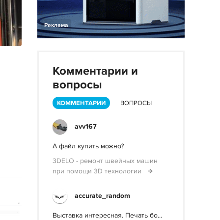
Реклама
Комментарии и
вопросы
КОММЕНТАРИИ
ВОПРОСЫ
avv167
А файл купить можно?
3DELO - ремонт швейных машин
при помощи 3D технологии
accurate_random
Выставка интересная. Печать бо...