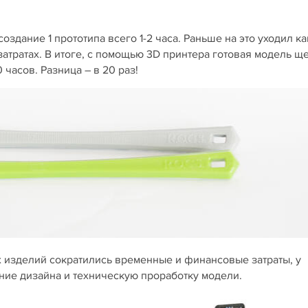
оздание 1 прототипа всего 1-2 часа. Раньше на это уходил ка
атратах. В итоге, с помощью 3D принтера готовая модель щ
 часов. Разница – в 20 раз!
 изделий сократились временные и финансовые затраты, у
ние дизайна и техническую проработку модели.