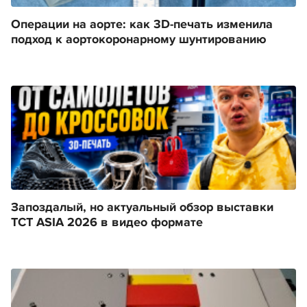
Операции на аорте: как 3D-печать изменила
подход к аортокоронарному шунтированию
Запоздалый, но актуальный обзор выставки
TCT ASIA 2026 в видео формате