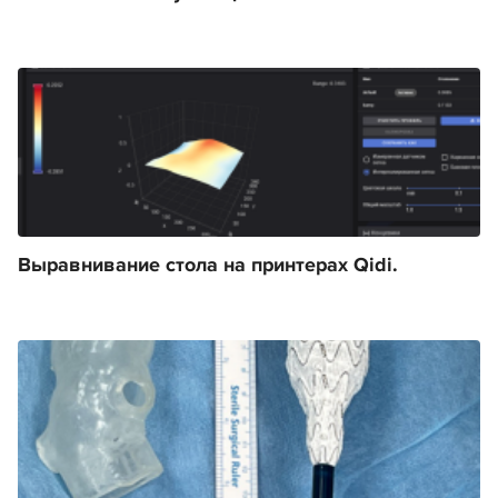
Выравнивание стола на принтерах Qidi.