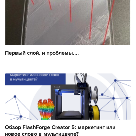
Первый слой, и проблемы....
Обзор FlashForge Creator 5: маркетинг или
новое слово в мультицвете?