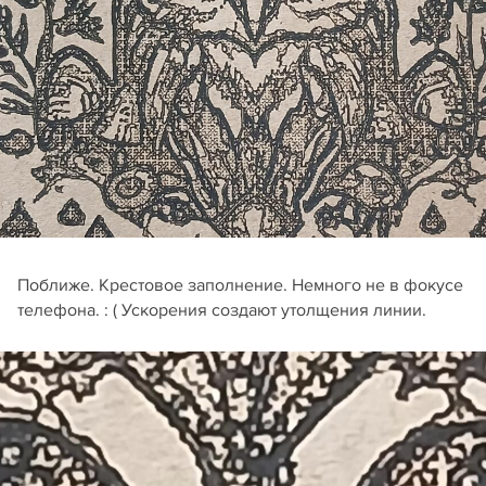
Поближе. Крестовое заполнение. Немного не в фокусе
телефона. : ( Ускорения создают утолщения линии.