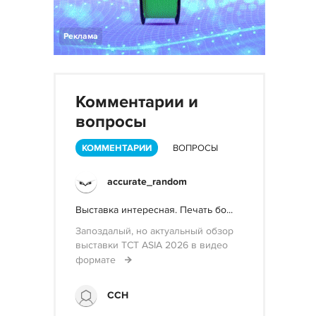
Реклама
Комментарии и
вопросы
КОММЕНТАРИИ
ВОПРОСЫ
accurate_random
Выставка интересная. Печать бо...
Запоздалый, но актуальный обзор
выставки TCT ASIA 2026 в видео
формате
ССН