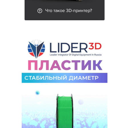
Что такое 3D-принтер?