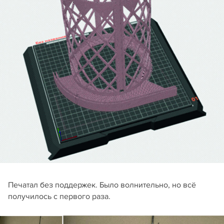
Печатал без поддержек. Было волнительно, но всё
получилось с первого раза.