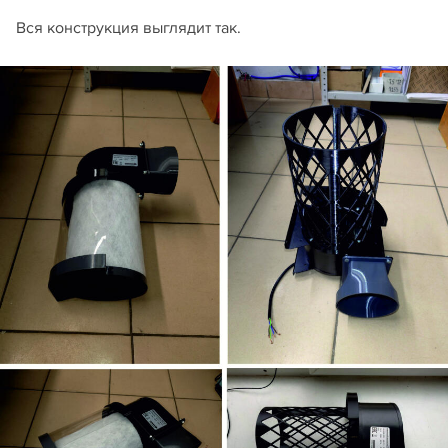
Вся конструкция выглядит так.