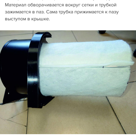
Материал обворачивается вокруг сетки и трубкой
зажимается в паз. Сама трубка прижимается к пазу
выступом в крышке.