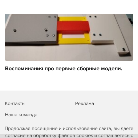
Воспоминания про первые сборные модели.
Контакты
Реклама
Наша команда
Продолжая посещение и использование сайта, вы даете
согласие на обработку файлов cookies и соглашаетесь с