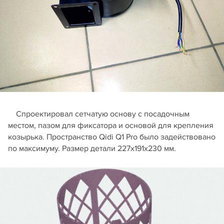
Спроектировал сетчатую основу с посадочным
местом, пазом для фиксатора и основой для крепления
козырька. Пространство Qidi Q1 Pro было задействовано
по максимуму. Размер детали 227х191х230 мм.