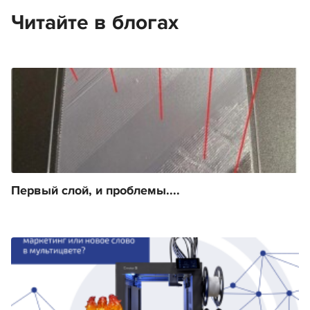
Читайте в блогах
Первый слой, и проблемы....