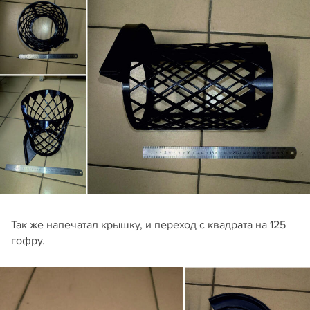
Так же напечатал крышку, и переход с квадрата на 125
гофру.