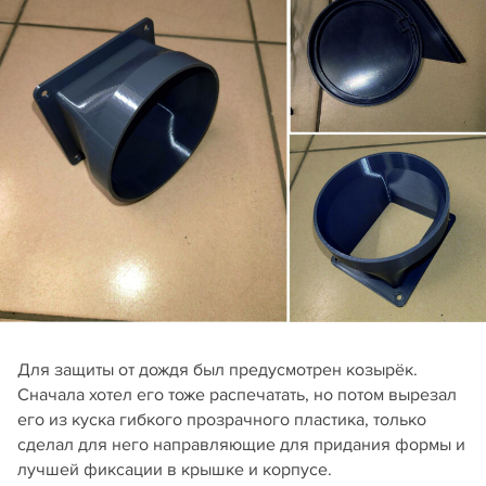
Для защиты от дождя был предусмотрен козырёк.
Сначала хотел его тоже распечатать, но потом вырезал
его из куска гибкого прозрачного пластика, только
сделал для него направляющие для придания формы и
лучшей фиксации в крышке и корпусе.