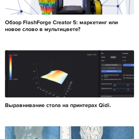
Обзор FlashForge Creator 5: маркетинг или
новое слово в мультицвете?
Выравнивание стола на принтерах Qidi.