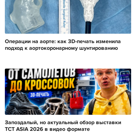
Операции на аорте: как 3D-печать изменила
подход к аортокоронарному шунтированию
Запоздалый, но актуальный обзор выставки
TCT ASIA 2026 в видео формате