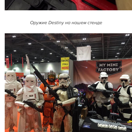
Оружие Destiny на нашем стенде