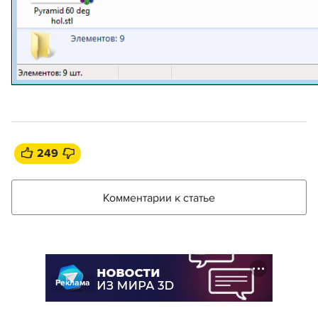
249
Комментарии к статье
Реклама