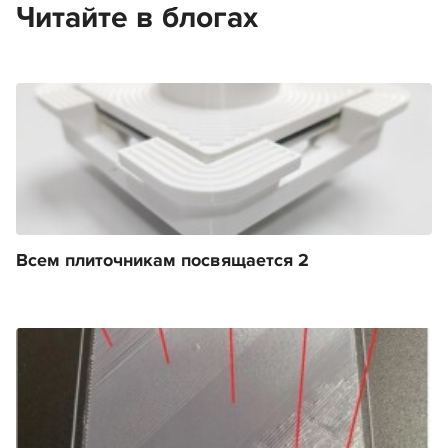
Читайте в блогах
Всем плиточникам посвящается 2