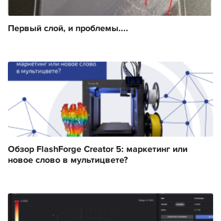
Первый слой, и проблемы....
Обзор FlashForge Creator 5: маркетинг или
новое слово в мультицвете?