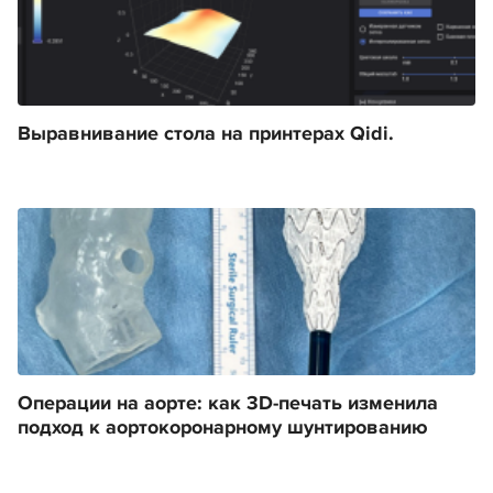
Выравнивание стола на принтерах Qidi.
Операции на аорте: как 3D-печать изменила
подход к аортокоронарному шунтированию