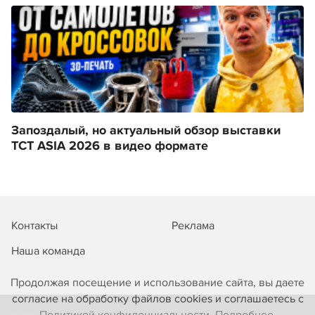
Запоздалый, но актуальный обзор выставки
TCT ASIA 2026 в видео формате
Контакты
Реклама
Наша команда
Продолжая посещение и использование сайта, вы даете
согласие на обработку файлов cookies и соглашаетесь с