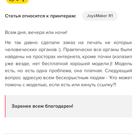
Статья относится к принтерам:
JoysMaker R1
Всем дня, вечера или ночи!
Не так давно сделали заказ на печать не которых
человеческих органов :). Практически все органы были
найдены на просторах интернета, кроме почки (излазил
уже везде, нет бесплатной хорошей модели.)! Модель
есть, но есть одна проблема, она платная. Следующий
вопрос адресую всем бескорыстным людям - 'Кто может
помочь с моделью, если есть или кинуть ссылку?!
Заранее всем благодарен!