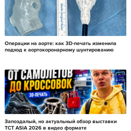
Операции на аорте: как 3D-печать изменила
подход к аортокоронарному шунтированию
Запоздалый, но актуальный обзор выставки
TCT ASIA 2026 в видео формате