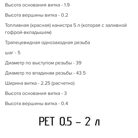
Высота основания витка - 1.9
Высота вершины витка - 0.2
Топливная (красная) канистра 5 л (которая с заливной
гофрой-вкладышем)
Трапецевидная однозаходная резьба
шаг - 5
Диаметр по выступом резьбы - 39
Диаметр по впадинам резьбы - 43.5
Ширина витка - 2.25 (расчетно)
Высота основания витка - 3
Высота вершины витка - 0.4