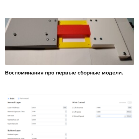
Воспоминания про первые сборные модели.