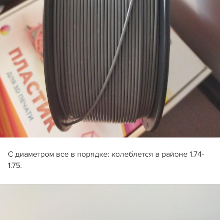
С диаметром все в порядке: колеблется в районе 1.74-
1.75.