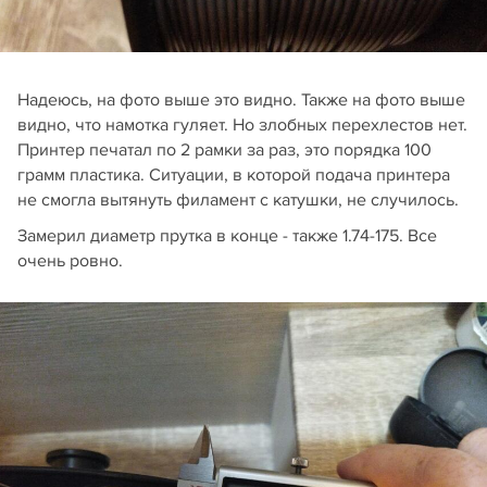
Надеюсь, на фото выше это видно. Также на фото выше
видно, что намотка гуляет. Но злобных перехлестов нет.
Принтер печатал по 2 рамки за раз, это порядка 100
грамм пластика. Ситуации, в которой подача принтера
не смогла вытянуть филамент с катушки, не случилось.
Замерил диаметр прутка в конце - также 1.74-175. Все
очень ровно.