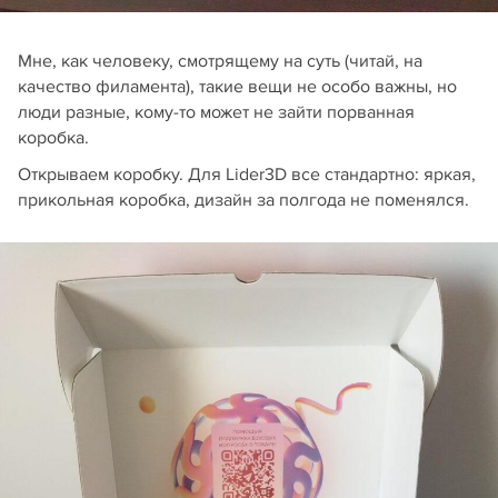
Мне, как человеку, смотрящему на суть (читай, на
качество филамента), такие вещи не особо важны, но
люди разные, кому-то может не зайти порванная
коробка.
Открываем коробку. Для Lider3D все стандартно: яркая,
прикольная коробка, дизайн за полгода не поменялся.