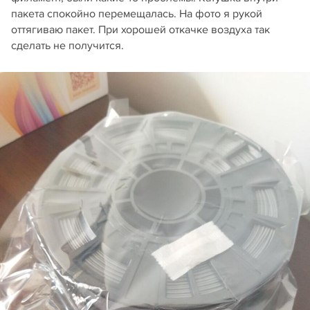
пакета спокойно перемещалась. На фото я рукой
оттягиваю пакет. При хорошей откачке воздуха так
сделать не получится.