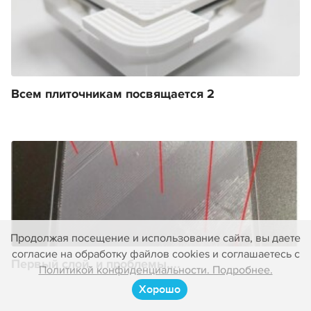
Всем плиточникам посвящается 2
Продолжая посещение и использование сайта, вы даете
согласие на обработку файлов cookies и соглашаетесь с
Первый слой, и проблемы....
Политикой конфиденциальности. Подробнее.
Хорошо