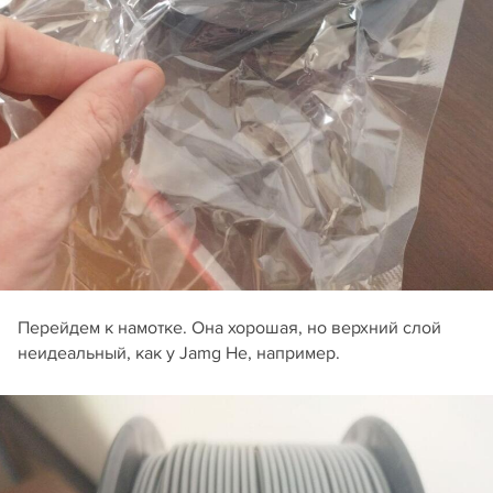
Перейдем к намотке. Она хорошая, но верхний слой
неидеальный, как у Jamg He, например.