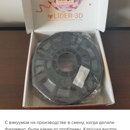
С вакуумом на производстве в смену, когда делали
филамент, были какие-то проблемы. Катушка внутри