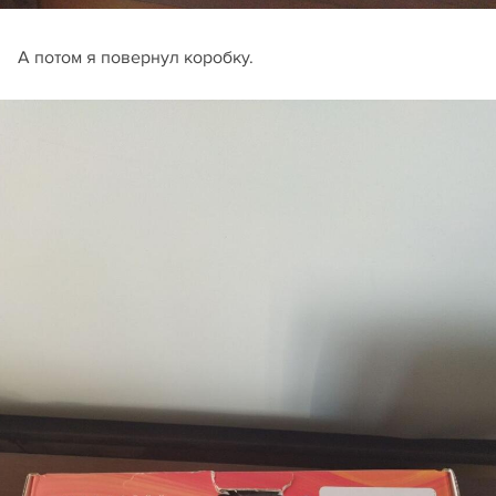
А потом я повернул коробку.