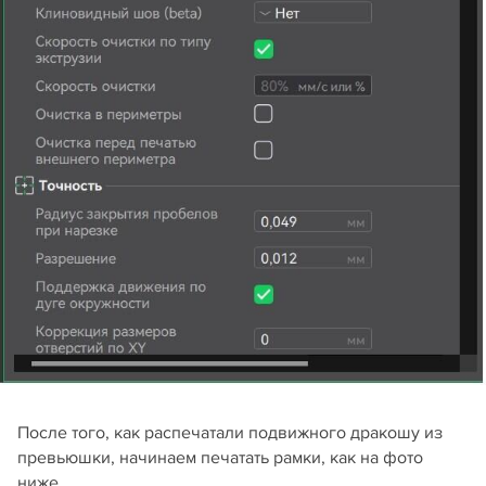
После того, как распечатали подвижного дракошу из
превьюшки, начинаем печатать рамки, как на фото
ниже.