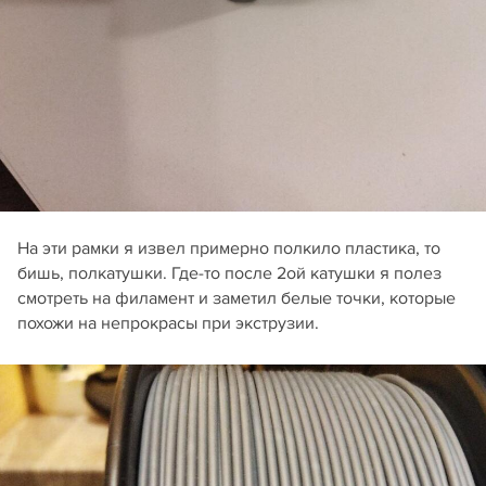
На эти рамки я извел примерно полкило пластика, то
бишь, полкатушки. Где-то после 2ой катушки я полез
смотреть на филамент и заметил белые точки, которые
похожи на непрокрасы при экструзии.