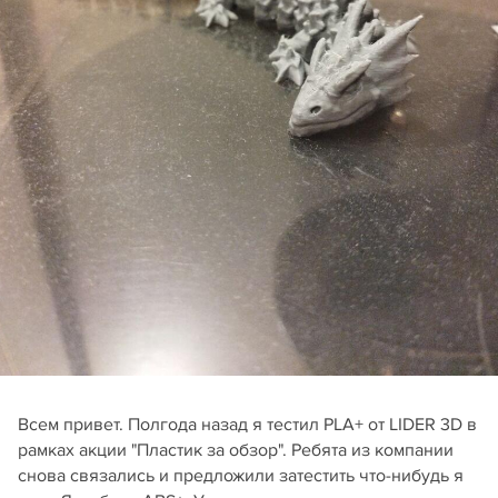
Всем привет. Полгода назад я тестил PLA+ от LIDER 3D в
рамках акции "Пластик за обзор". Ребята из компании
снова связались и предложили затестить что-нибудь я