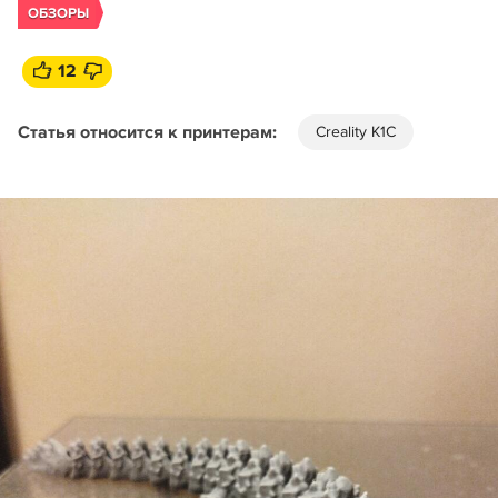
ОБЗОРЫ
12
Статья относится к принтерам:
Creality K1C