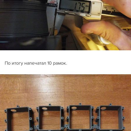
По итогу напечатал 10 рамок.