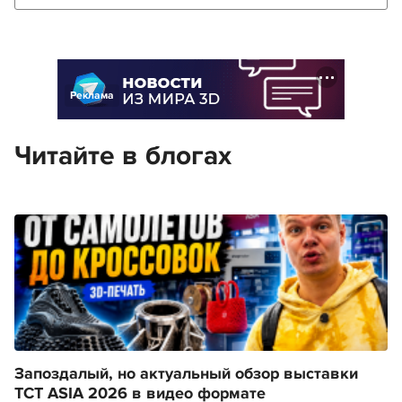
Реклама
Читайте в блогах
Запоздалый, но актуальный обзор выставки
TCT ASIA 2026 в видео формате