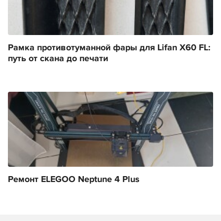
Рамка противотуманной фары для Lifan X60 FL:
путь от скана до печати
Ремонт ELEGOO Neptune 4 Plus