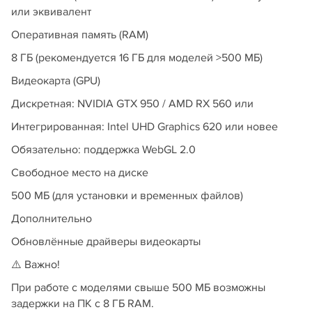
или эквивалент
Оперативная память (RAM)
8 ГБ (рекомендуется 16 ГБ для моделей >500 МБ)
Видеокарта (GPU)
Дискретная: NVIDIA GTX 950 / AMD RX 560 или
Интегрированная: Intel UHD Graphics 620 или новее
Обязательно: поддержка WebGL 2.0
Свободное место на диске
500 МБ (для установки и временных файлов)
Дополнительно
Обновлённые драйверы видеокарты
⚠️ Важно!
При работе с моделями свыше 500 МБ возможны
задержки на ПК с 8 ГБ RAM.