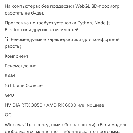
На компьютерах без поддержки WebGL 3D-просмотр
работать не будет.
Программа не требует установки Python, Node.js,
Electron или других зависимостей.
💡 Рекомендуемые характеристики (для комфортной
работы)
Компонент
Рекомендация
RAM
16 ГБ или больше
GPU
NVIDIA RTX 3050 / AMD RX 6600 или мощнее
ОС
Windows 11 (с последними обновлениями). «Если модель
отображается медленно — убедитесь, что программа