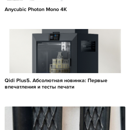
Anycubic Photon Mono 4K
Qidi Plus5. Абсолютная новинка: Первые
впечатления и тесты печати