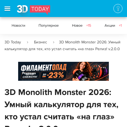
Новости
Популярное
Новое
+15
Акции
+1
3D Today
Бизнес
3D Monolith Monster 2026: Умный
калькулятор для тех, кто устал считать «на глаз» Релиз! v.2.0.0
Реклама
3D Monolith Monster 2026:
Умный калькулятор для тех,
кто устал считать «на глаз»