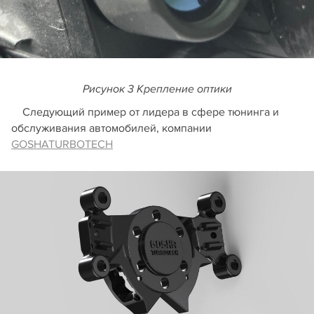
Рисунок 3 Крепление оптики
Следующий пример от лидера в сфере тюнинга и
обслуживания автомобилей, компании
GOSHATURBOTECH