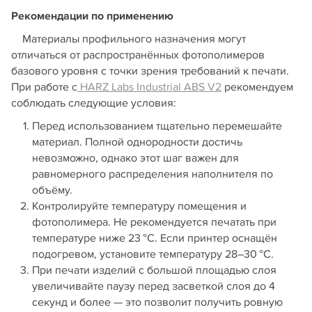
Рекомендации по применению
Материалы профильного назначения могут
отличаться от распространённых фотополимеров
базового уровня с точки зрения требований к печати.
При работе с
HARZ Labs Industrial ABS V2
рекомендуем
соблюдать следующие условия:
Перед использованием тщательно перемешайте
материал. Полной однородности достичь
невозможно, однако этот шаг важен для
равномерного распределения наполнителя по
объёму.
Контролируйте температуру помещения и
фотополимера. Не рекомендуется печатать при
температуре ниже 23 °C. Если принтер оснащён
подогревом, установите температуру 28–30 °C.
При печати изделий с большой площадью слоя
увеличивайте паузу перед засветкой слоя до 4
секунд и более — это позволит получить ровную