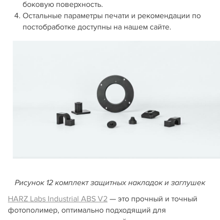
боковую поверхность.
Остальные параметры печати и рекомендации по
постобработке доступны на нашем сайте.
Рисунок 12 комплект защитных накладок и заглушек
HARZ Labs Industrial ABS V2
— это прочный и точный
фотополимер, оптимально подходящий для