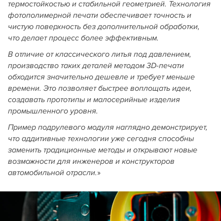
термостойкостью и стабильной геометрией. Технология
фотополимерной печати обеспечивает точность и
чистую поверхность без дополнительной обработки,
что делает процесс более эффективным.
В отличие от классического литья под давлением,
производство таких деталей методом 3D-печати
обходится значительно дешевле и требует меньше
времени. Это позволяет быстрее воплощать идеи,
создавать прототипы и малосерийные изделия
промышленного уровня.
Пример подрулевого модуля наглядно демонстрирует,
что аддитивные технологии уже сегодня способны
заменить традиционные методы и открывают новые
возможности для инженеров и конструкторов
»
автомобильной отрасли.