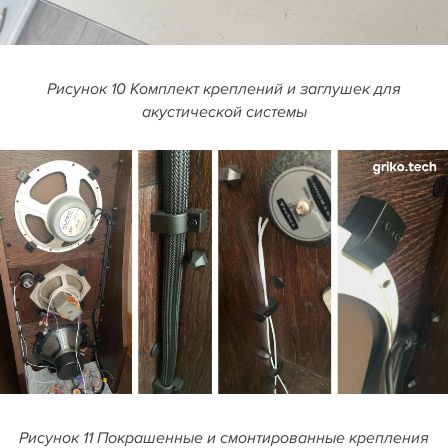
Рисунок 10 Комплект креплений и заглушек для
акустической системы
Рисунок 11 Покрашенные и смонтированные крепления