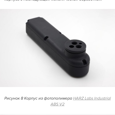
Рисунок 8 Корпус из фотополимера
HARZ Labs Industrial
ABS V2