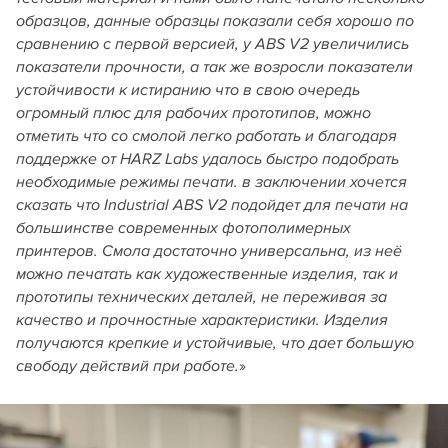
образцов, данные образцы показали себя хорошо по
сравнению с первой версией, у ABS V2 увеличились
показатели прочности, а так же возросли показатели
устойчивости к истиранию что в свою очередь
огромный плюс для рабочих прототипов, можно
отметить что со смолой легко работать и благодаря
поддержке от HARZ Labs удалось быстро подобрать
необходимые режимы печати. в заключении хочется
сказать что Industrial ABS V2 подойдет для печати на
большинстве современных фотополимерных
принтеров. Смола достаточно универсальна, из неё
можно печатать как художественные изделия, так и
прототипы технических деталей, не переживая за
качество и прочностные характеристики. Изделия
получаются крепкие и устойчивые, что дает большую
»
свободу действий при работе.