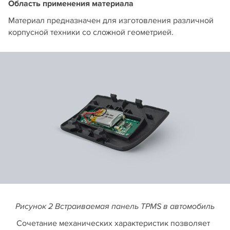
Область применения материала
Материал предназначен для изготовления различной
корпусной техники со сложной геометрией.
Рисунок 2 Встраиваемая панель TPMS в автомобиль
Сочетание механических характеристик позволяет