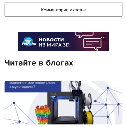
Комментарии к статье
Реклама
Читайте в блогах