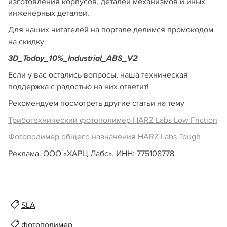
изготовления корпусов, деталей механизмов и иных
инженерных деталей.
Для наших читателей на портале делимся промокодом
на скидку
3D_Today_10%_Industrial_ABS_V2
Если у вас остались вопросы, наша техническая
поддержка с радостью на них ответит!
Рекомендуем посмотреть другие статьи на тему
Триботехнический фотополимер HARZ Labs Low Friction
Фотополимер общего назначения HARZ Labs Tough
Реклама. ООО «ХАРЦ Лабс». ИНН: 775108778
SLA
фотополимер