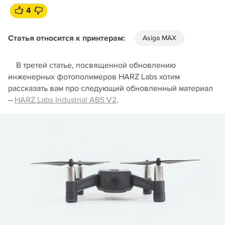
4
Статья относится к принтерам:
Asiga MAX
В третей статье, посвященной обновлению
инженерных фотополимеров HARZ Labs хотим
рассказать вам про следующий обновленный материал
–
HARZ Labs Industrial ABS V2
.