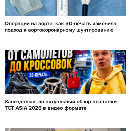
Операции на аорте: как 3D-печать изменила
подход к аортокоронарному шунтированию
Запоздалый, но актуальный обзор выставки
TCT ASIA 2026 в видео формате