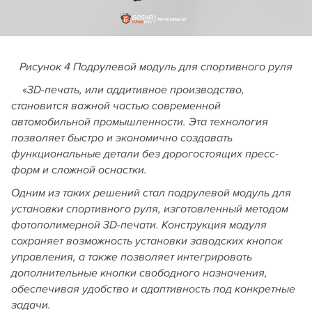
Рисунок 4 Подрулевой модуль для спортивного руля
«
3D-печать, или аддитивное производство,
становится важной частью современной
автомобильной промышленности. Эта технология
позволяет быстро и экономично создавать
функциональные детали без дорогостоящих пресс-
форм и сложной оснастки.
Одним из таких решений стал подрулевой модуль для
установки спортивного руля, изготовленный методом
фотополимерной 3D-печати. Конструкция модуля
сохраняет возможность установки заводских кнопок
управления, а также позволяет интегрировать
дополнительные кнопки свободного назначения,
обеспечивая удобство и адаптивность под конкретные
задачи.