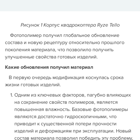
Рисунок 1 Корпус квадрокоптера Ryze Tello
Фотополимер получил глобальное обновление
состава и новую рецептуру относительно прошлого
поколения материала, что позволило получить
улучшенные свойства готовых изделий.
Какие обновления получил материал
В первую очередь модификация коснулась срока
жизни готовых изделий.
Одним из ключевых факторов, пагубно влияющих
на сохранение свойств полимеров, является
повышенная влажность. Базовые фотополимеры
являются достаточно гидроскопичными, что
приводит к существенной потери прочности
изделий и деформациям при эксплуатации. Новый
состав материала позволил победить эту проблему,