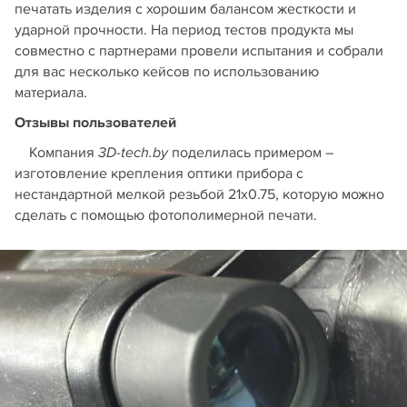
печатать изделия с хорошим балансом жесткости и
ударной прочности. На период тестов продукта мы
совместно с партнерами провели испытания и собрали
для вас несколько кейсов по использованию
материала.
Отзывы пользователей
Компания
поделилась примером –
3D-tech.by
изготовление крепления оптики прибора с
нестандартной мелкой резьбой 21х0.75, которую можно
сделать с помощью фотополимерной печати.