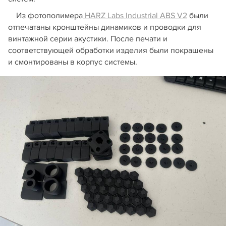
Из фотополимера
HARZ Labs Industrial ABS V2
были
отпечатаны кронштейны динамиков и проводки для
винтажной серии акустики. После печати и
соответствующей обработки изделия были покрашены
и смонтированы в корпус системы.