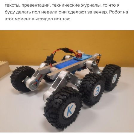
тексты, презентации, технические журналы, то что я
буду делать пол недели они сделают за вечер. Робот на
этот момент выглядел вот так: