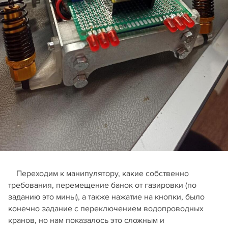
Переходим к манипулятору, какие собственно
требования, перемещение банок
от газировки (по
заданию это мины), а также нажатие на кнопки, было
конечно задание с переключением водопроводных
кранов, но нам показалось это сложным и