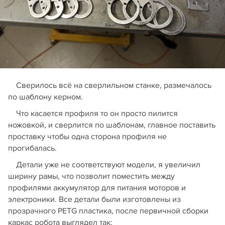
Сверилось всё на сверлильном станке, размечалось
по шаблону керном.
Что касается профиля то он просто пилится
ножовкой, и сверлится по шаблонам, главное поставить
проставку чтобы одна сторона профиля не
прогибалась.
Детали уже не соответствуют модели, я увеличил
ширину рамы, что позволит поместить между
профилями аккумулятор для питания моторов и
электроники. Все детали были изготовлены из
прозрачного PETG пластика, после первичной сборки
каркас робота выглядел так: