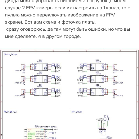
диода можно управлять питанием 2 нагрузок (в моём
случае 2 FPV камеры если их настроить на 1 канал, то с
пульта можно переключать изображение на FPV
экране). Вот вам схема и фоточка платы,
сразу оговорюсь, да там могут быть ошибки, но что вы
мне сделаете, я в другом городе.