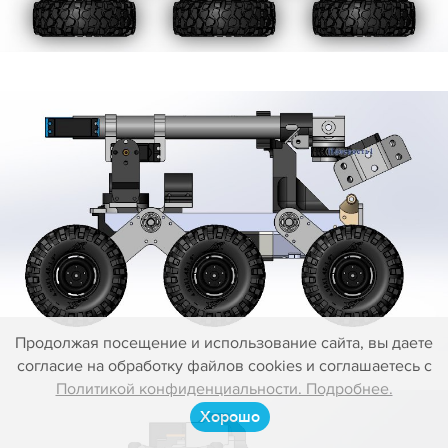
Продолжая посещение и использование сайта, вы даете
согласие на обработку файлов cookies и соглашаетесь с
Политикой конфиденциальности. Подробнее.
Хорошо