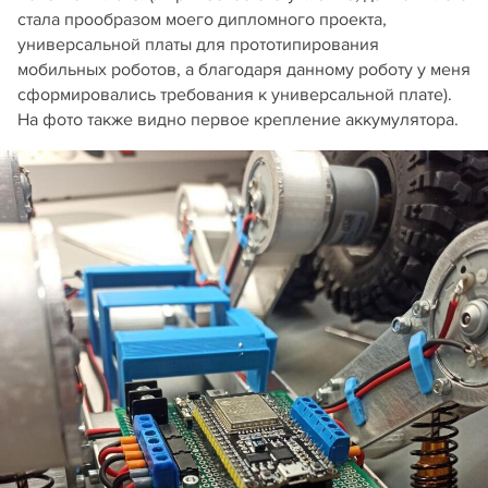
стала прообразом моего дипломного проекта,
универсальной платы для прототипирования
мобильных роботов, а благодаря данному роботу у меня
сформировались требования к универсальной плате).
На фото также видно первое крепление аккумулятора.