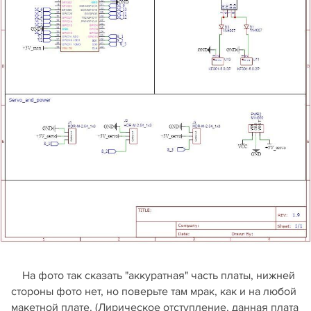
На фото так сказать "аккуратная" часть платы, нижней
стороны фото нет, но поверьте там мрак, как и на любой
макетной плате. (Лирическое отступление, данная плата