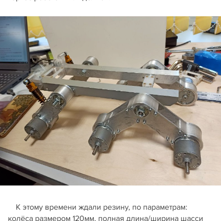
К этому времени ждали резину, по параметрам:
колёса размером 120мм, полная длина/ширина шасси