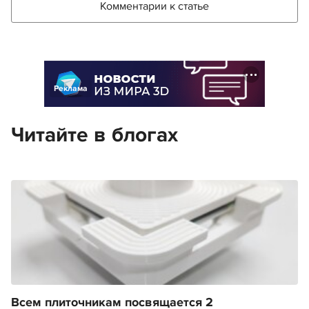
Комментарии к статье
Реклама
Читайте в блогах
Всем плиточникам посвящается 2