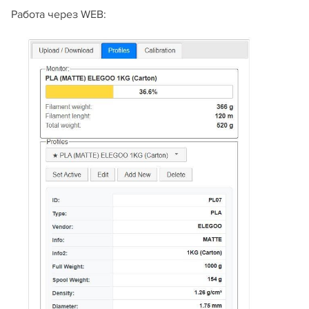
Работа через WEB: