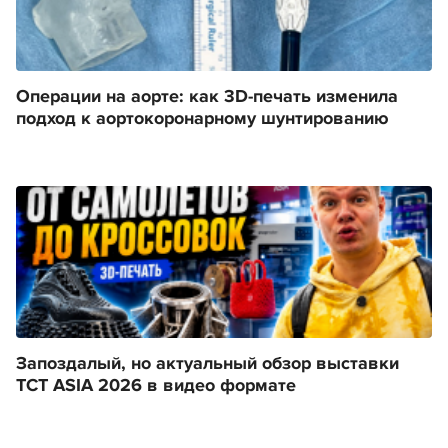
Операции на аорте: как 3D-печать изменила
подход к аортокоронарному шунтированию
Запоздалый, но актуальный обзор выставки
TCT ASIA 2026 в видео формате