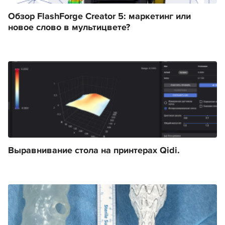
Обзор FlashForge Creator 5: маркетинг или
новое слово в мультицвете?
Выравнивание стола на принтерах Qidi.