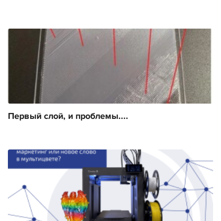
Первый слой, и проблемы....