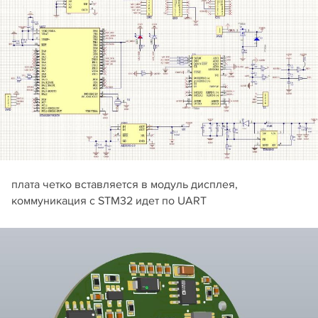
плата четко вставляется в модуль дисплея,
коммуникация с STM32 идет по UART