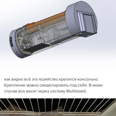
как видно всё это хозяйство крепится консольно.
Крепление можно смоделировать под себя. В моем
случае все висит через систему Multiboard.