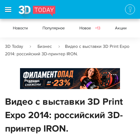
Новости
Популярное
Новое
+13
Акции
3D Today
Бизнес
Видео с выставки 3D Print Expo
2014: российский 3D-принтер IRON.
Реклама
Видео с выставки 3D Print
Expo 2014: российский 3D-
принтер IRON.