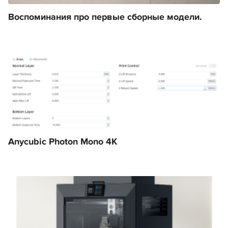
Воспоминания про первые сборные модели.
Anycubic Photon Mono 4K