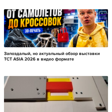
Запоздалый, но актуальный обзор выставки
TCT ASIA 2026 в видео формате