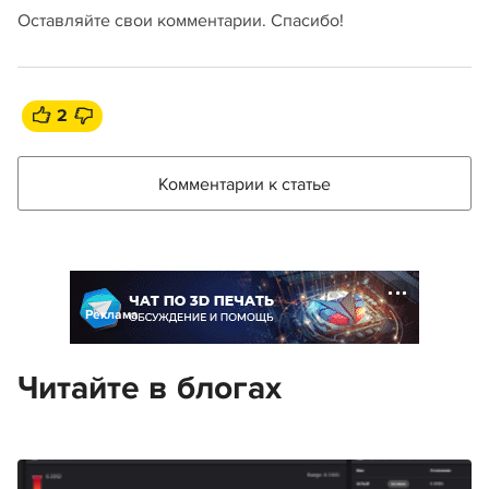
Оставляйте свои комментарии. Спасибо!
2
Комментарии к статье
Реклама
Читайте в блогах