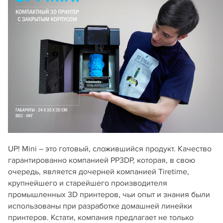
UP! Mini – это готовый, сложившийся продукт. Качество
гарантированно компанией PP3DP, которая, в свою
очередь, является дочерней компанией Tiretime,
крупнейшего и старейшего производителя
промышленных 3D принтеров, чьи опыт и знания были
использованы при разработке домашней линейки
принтеров. Кстати, компания предлагает не только