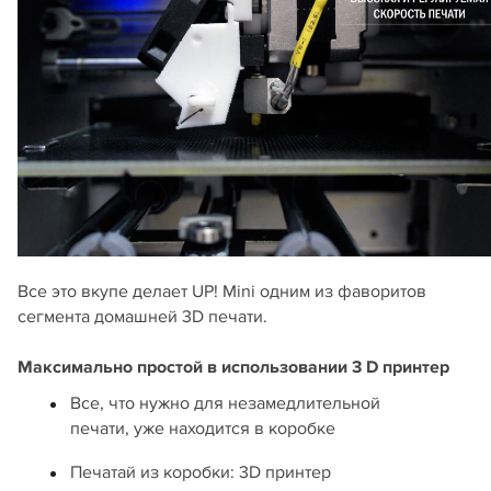
Все это вкупе делает UP! Mini одним из фаворитов
сегмента домашней 3D печати.
Максимально простой в использовании 3 D принтер
Все, что нужно для незамедлительной
печати, уже находится в коробке
Печатай из коробки: 3D принтер