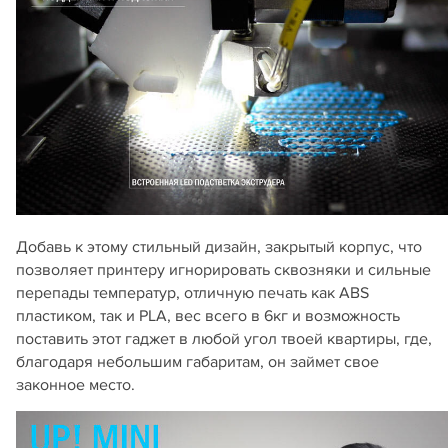
Добавь к этому стильный дизайн, закрытый корпус, что
позволяет принтеру игнорировать сквозняки и сильные
перепады температур, отличную печать как ABS
пластиком, так и PLA, вес всего в 6кг и возможность
поставить этот гаджет в любой угол твоей квартиры, где,
благодаря небольшим габаритам, он займет свое
законное место.