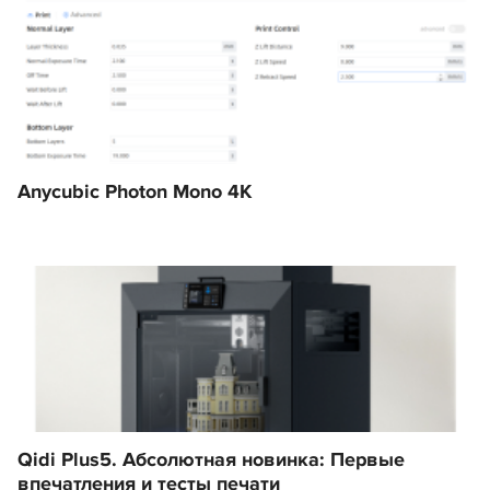
Anycubic Photon Mono 4K
Qidi Plus5. Абсолютная новинка: Первые
впечатления и тесты печати