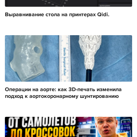
Выравнивание стола на принтерах Qidi.
Операции на аорте: как 3D-печать изменила
подход к аортокоронарному шунтированию