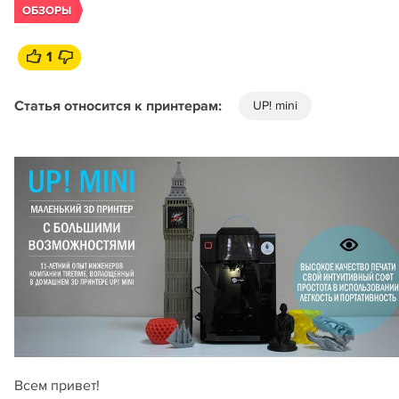
ОБЗОРЫ
1
Статья относится к принтерам:
UP! mini
Всем привет!