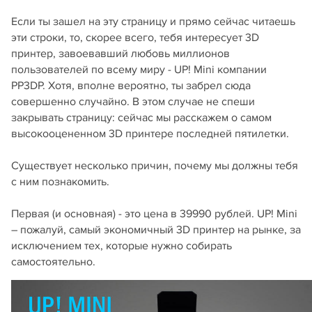
Если ты зашел на эту страницу и прямо сейчас читаешь
эти строки, то, скорее всего, тебя интересует 3D
принтер, завоевавший любовь миллионов
пользователей по всему миру - UP! Mini компании
PP3DP. Хотя, вполне вероятно, ты забрел сюда
совершенно случайно. В этом случае не спеши
закрывать страницу: сейчас мы расскажем о самом
высокооцененном 3D принтере последней пятилетки.
Существует несколько причин, почему мы должны тебя
с ним познакомить.
Первая (и основная) - это цена в 39990 рублей. UP! Mini
– пожалуй, самый экономичный 3D принтер на рынке, за
исключением тех, которые нужно собирать
самостоятельно.