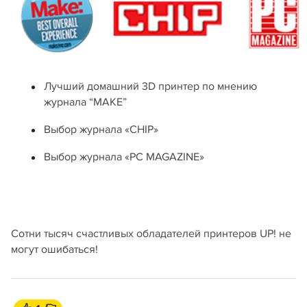
Лучший домашний 3D принтер по мнению
журнала “MAKE”
Выбор журнала «CHIP»
Выбор журнала «PC MAGAZINE»
Сотни тысяч счастливых обладателей принтеров UP! не
могут ошибаться!