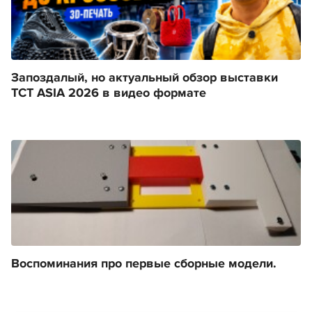
Запоздалый, но актуальный обзор выставки
TCT ASIA 2026 в видео формате
Воспоминания про первые сборные модели.