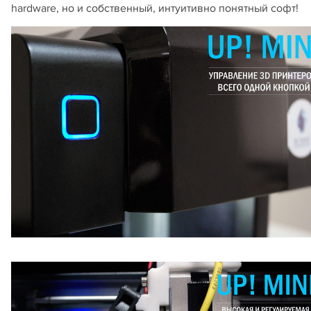
hardware, но и собственный, интуитивно понятный софт!