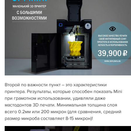
Второй по важности пункт – это характеристики
принтера. Результаты, которые способен показать Mini
при грамотном использовании, удивляли даже
мастодонтов 3D печати. Минимальная толщина слоя
всего 0.2мм или 200 микрон (для сравнения, средний
размер микроба составляет 8-15 микрон)!