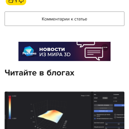
1
Комментарии к статье
Реклама
Читайте в блогах