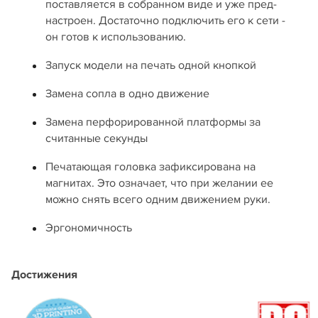
поставляется в собранном виде и уже пред-
настроен. Достаточно подключить его к сети -
он готов к использованию.
Запуск модели на печать одной кнопкой
Замена сопла в одно движение
Замена перфорированной платформы за
считанные секунды
Печатающая головка зафиксирована на
магнитах. Это означает, что при желании ее
можно снять всего одним движением руки.
Эргономичность
Достижения