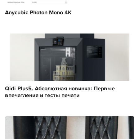
Anycubic Photon Mono 4K
Qidi Plus5. Абсолютная новинка: Первые
впечатления и тесты печати