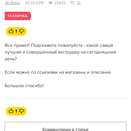
3D-Bober
25.03.2015
22633
12
ТЕХНИЧКА
1
Все привет! Подскажите пожалуйста - какой самый
лучший и совершенный экструдер на сегодняшний
день?
Если можно со ссылками на магазины и описание.
Большое спасибо!
1
Комментарии к статье