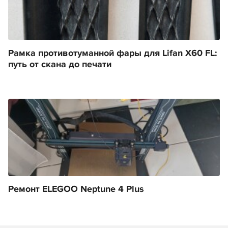
Рамка противотуманной фары для Lifan X60 FL:
путь от скана до печати
Ремонт ELEGOO Neptune 4 Plus