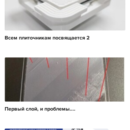
Всем плиточникам посвящается 2
Первый слой, и проблемы....