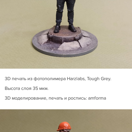
3D печать из фотополимера Harzlabs, Tough Grey.
Высота слоя 35 мкм.
3D моделирование, печать и роспись: amforma