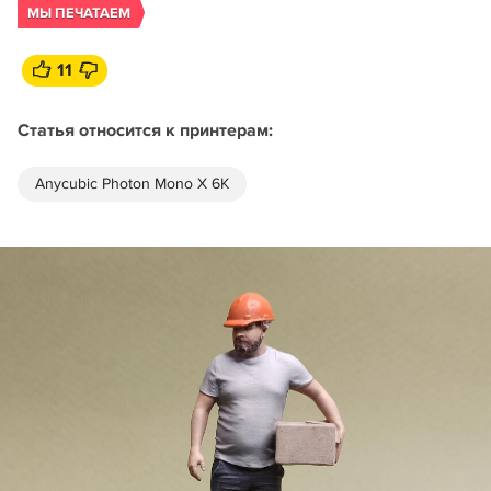
МЫ ПЕЧАТАЕМ
11
Статья относится к принтерам:
Anycubic Photon Mono X 6K