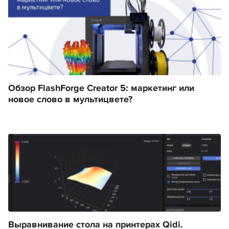
Обзор FlashForge Creator 5: маркетинг или
новое слово в мультицвете?
Выравнивание стола на принтерах Qidi.