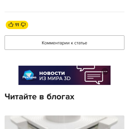
11
Комментарии к статье
Реклама
Читайте в блогах