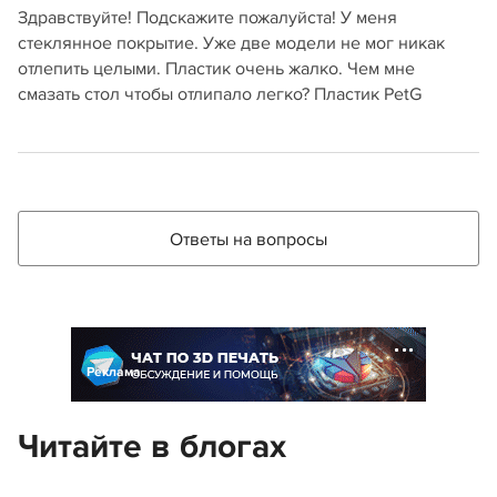
Здравствуйте! Подскажите пожалуйста! У меня
стеклянное покрытие. Уже две модели не мог никак
отлепить целыми. Пластик очень жалко. Чем мне
смазать стол чтобы отлипало легко? Пластик PetG
Ответы на вопросы
Реклама
Читайте в блогах