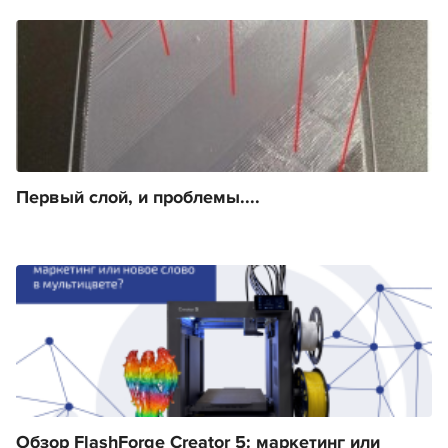
Первый слой, и проблемы....
Обзор FlashForge Creator 5: маркетинг или