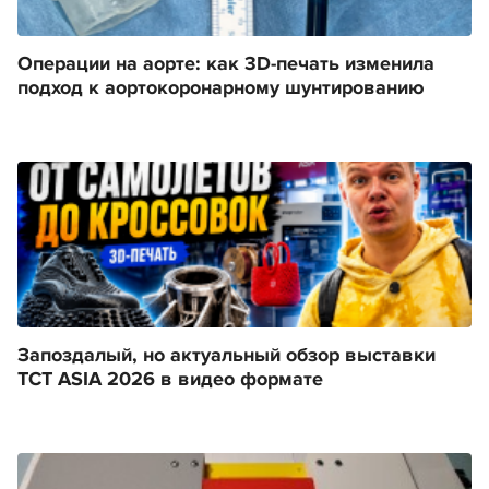
Операции на аорте: как 3D-печать изменила
подход к аортокоронарному шунтированию
Запоздалый, но актуальный обзор выставки
TCT ASIA 2026 в видео формате