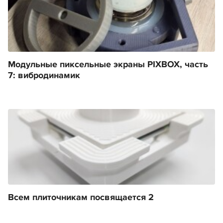
Модульные пиксельные экраны PIXBOX, часть
7: вибродинамик
Всем плиточникам посвящается 2