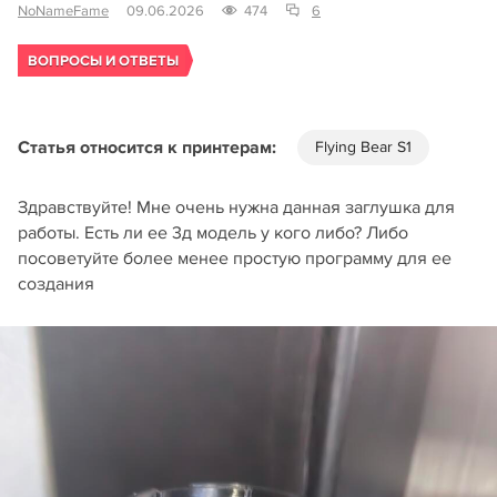
NoNameFame
09.06.2026
474
6
ВОПРОСЫ И ОТВЕТЫ
Статья относится к принтерам:
Flying Bear S1
Здравствуйте! Мне очень нужна данная заглушка для
работы. Есть ли ее 3д модель у кого либо? Либо
посоветуйте более менее простую программу для ее
создания