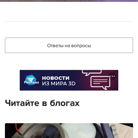
Ответы на вопросы
Реклама
Читайте в блогах