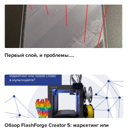
Первый слой, и проблемы....
Обзор FlashForge Creator 5: маркетинг или