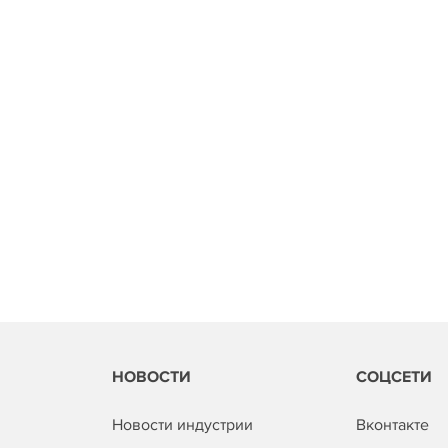
НОВОСТИ
СОЦСЕТИ
Новости индустрии
Вконтакте