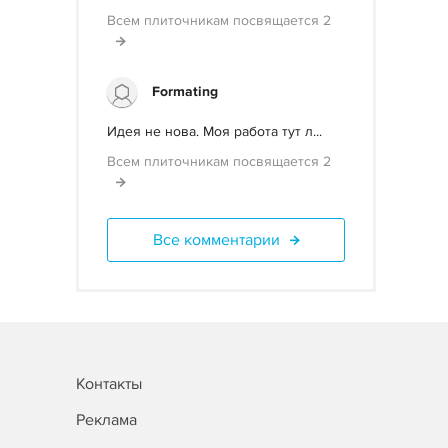
Всем плиточникам посвящается 2
Formating
Идея не нова. Моя работа тут л...
Всем плиточникам посвящается 2
Все комментарии
Контакты
Реклама