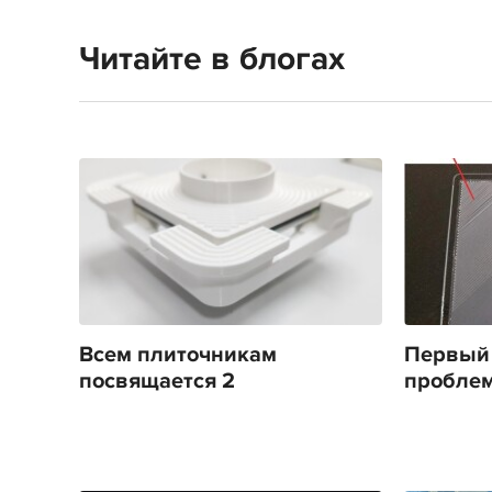
Читайте в блогах
Всем плиточникам
Первый 
посвящается 2
проблемы