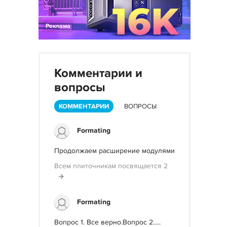
Реклама
Комментарии и
вопросы
КОММЕНТАРИИ
ВОПРОСЫ
Formating
Продолжаем расширение модулями
Всем плиточникам посвящается 2
Formating
Вопрос 1. Все верно.Вопрос 2.....