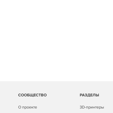
СООБЩЕСТВО
РАЗДЕЛЫ
О проекте
3D-принтеры