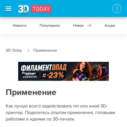
Новости
Популярное
Новое
+8
Акции
3D Today
Применение
Реклама
Применение
Как лучше всего задействовать тот или иной 3D-
принтер. Поделитесь опытом применения, готовыми
работами и идеями по 3D-печати.