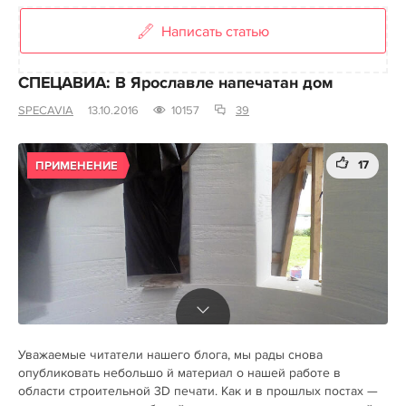
Написать статью
СПЕЦАВИА: В Ярославле напечатан дом
SPECAVIA
13.10.2016
10157
39
17
ПРИМЕНЕНИЕ
Уважаемые читатели нашего блога, мы рады снова
опубликовать небольшо й материал о нашей работе в
области строительной 3D печати. Как и в прошлых постах —