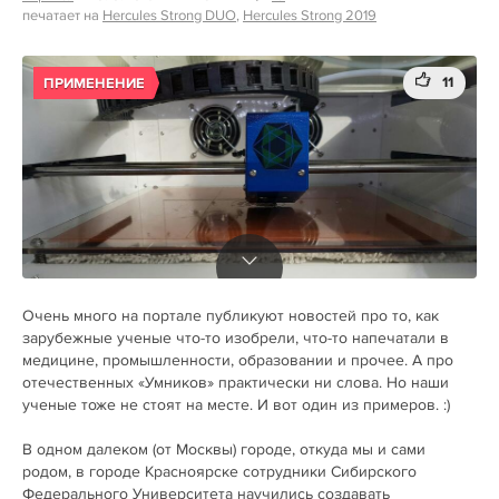
печатает на
Hercules Strong DUO
,
Hercules Strong 2019
11
ПРИМЕНЕНИЕ
Очень много на портале публикуют новостей про то, как
зарубежные ученые что-то изобрели, что-то напечатали в
медицине, промышленности, образовании и прочее. А про
отечественных «Умников» практически ни слова. Но наши
ученые тоже не стоят на месте. И вот один из примеров. :)
В одном далеком (от Москвы) городе, откуда мы и сами
родом, в городе Красноярске сотрудники Сибирского
Федерального Университета научились создавать