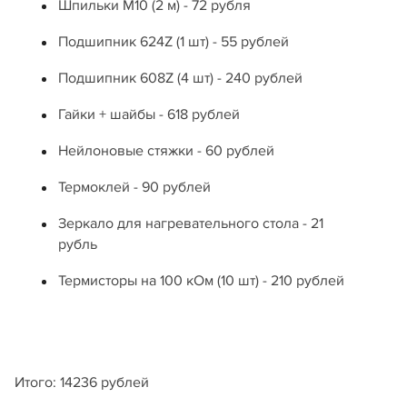
Шпильки М10 (2 м) - 72 рубля
Подшипник 624Z (1 шт) - 55 рублей
Подшипник 608Z (4 шт) - 240 рублей
Гайки + шайбы - 618 рублей
Нейлоновые стяжки - 60 рублей
Термоклей - 90 рублей
Зеркало для нагревательного стола - 21
рубль
Термисторы на 100 кОм (10 шт) - 210 рублей
Итого: 14236 рублей