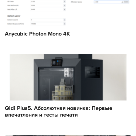
Anycubic Photon Mono 4K
Qidi Plus5. Абсолютная новинка: Первые
впечатления и тесты печати