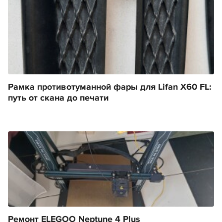
Рамка противотуманной фары для Lifan X60 FL:
путь от скана до печати
Ремонт ELEGOO Neptune 4 Plus