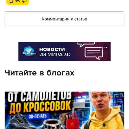
15
Комментарии к статье
Реклама
Читайте в блогах