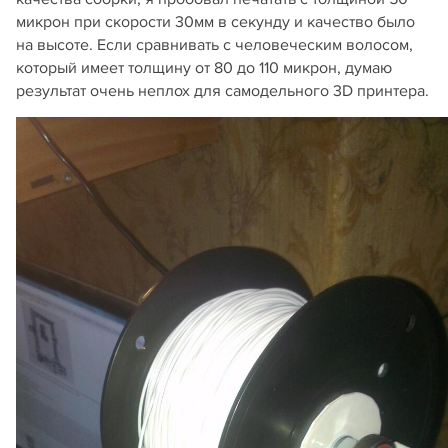
микрон при скорости 30мм в секунду и качество было
на высоте. Если сравнивать с человеческим волосом,
который имеет толщину от 80 до 110 микрон, думаю
результат очень неплох для самодельного 3D принтера.