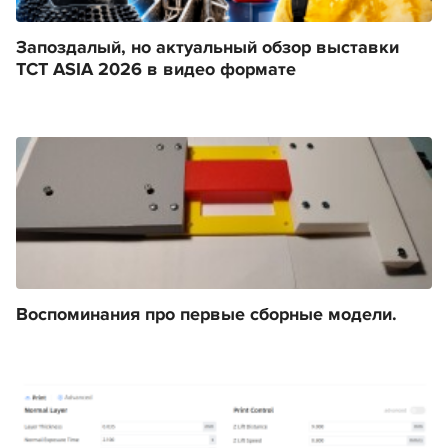
Запоздалый, но актуальный обзор выставки
TCT ASIA 2026 в видео формате
Воспоминания про первые сборные модели.