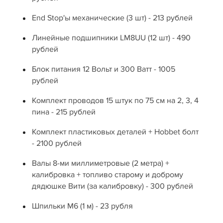
End Stop'ы механические (3 шт) - 213 рублей
Линейные подшипники LM8UU (12 шт) - 490
рублей
Блок питания 12 Вольт и 300 Ватт - 1005
рублей
Комплект проводов 15 штук по 75 см на 2, 3, 4
пина - 215 рублей
Комплект пластиковых деталей + Hobbet болт
- 2100 рублей
Валы 8-ми миллиметровые (2 метра) +
калибровка + топливо старому и доброму
дядюшке Вити (за калибровку) - 300 рублей
Шпильки М6 (1 м) - 23 рубля