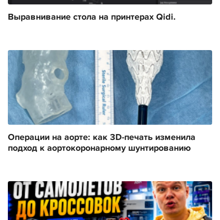
Выравнивание стола на принтерах Qidi.
Операции на аорте: как 3D-печать изменила
подход к аортокоронарному шунтированию