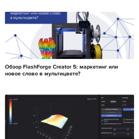
Обзор FlashForge Creator 5: маркетинг или
новое слово в мультицвете?