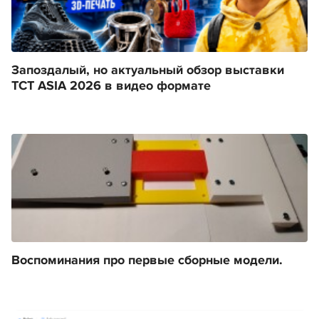
Запоздалый, но актуальный обзор выставки
TCT ASIA 2026 в видео формате
Воспоминания про первые сборные модели.