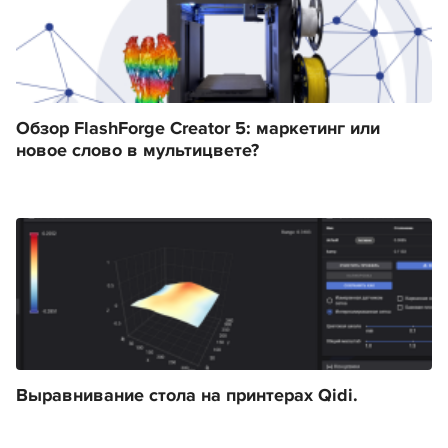
Обзор FlashForge Creator 5: маркетинг или
новое слово в мультицвете?
Выравнивание стола на принтерах Qidi.