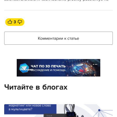
3
Комментарии к статье
Реклама
Читайте в блогах