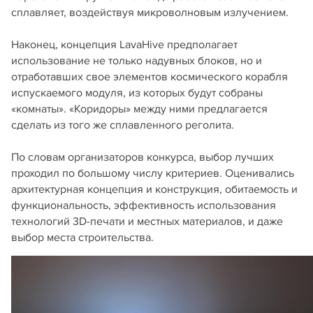
сплавляет, воздействуя микроволновым излучением.
Наконец, концепция LavaHive предполагает
использование не только надувных блоков, но и
отработавших свое элементов космического корабля
испускаемого модуля, из которых будут собраны
«комнаты». «Коридоры» между ними предлагается
сделать из того же сплавленного реголита.
По словам организаторов конкурса, выбор лучших
проходил по большому числу критериев. Оценивались
архитектурная концепция и конструкция, обитаемость и
функциональность, эффективность использования
технологий 3D-печати и местных материалов, и даже
выбор места строительства.