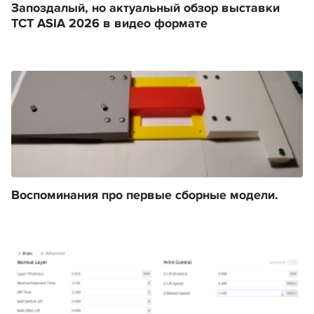
Запоздалый, но актуальный обзор выставки
TCT ASIA 2026 в видео формате
Воспоминания про первые сборные модели.