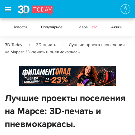
Новости
Популярное
Новое
+12
Акции
3D Today
3D-печать
Лучшие проекты поселения
на Марсе: 3D-печать и пневмокаркасы.
Реклама
Лучшие проекты поселения
на Марсе: 3D-печать и
пневмокаркасы.