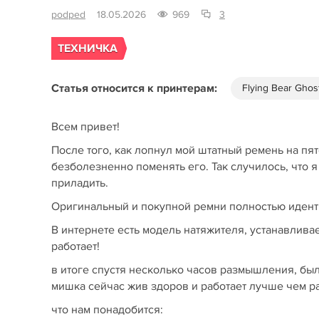
podped
18.05.2026
969
3
ТЕХНИЧКА
Статья относится к принтерам:
Flying Bear Ghos
Всем привет!
После того, как лопнул мой штатный ремень на пят
безболезненно поменять его. Так случилось, что я
приладить.
Оригинальный и покупной ремни полностью идент
В интернете есть модель натяжителя, устанавливаем
работает!
в итоге спустя несколько часов размышления, был
мишка сейчас жив здоров и работает лучше чем р
что нам понадобится: