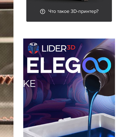
Что такое 3D-принтер?