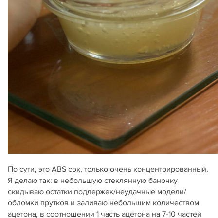
По сути, это ABS сок, только очень концентрированный.
Я делаю так: в небольшую стеклянную баночку
скидываю остатки поддержек/неудачные модели/
обломки прутков и заливаю небольшим количеством
ацетона, в соотношении 1 часть ацетона на 7-10 частей