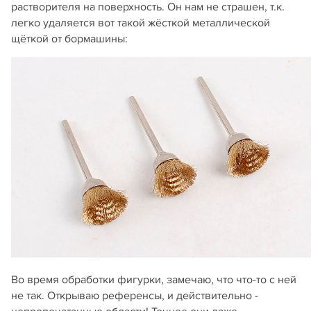
растворителя на поверхность. Он нам не страшен, т.к.
легко удаляется вот такой жёсткой металлической
щёткой от бормашины:
Во время обработки фигурки, замечаю, что что-то с ней
не так. Открываю референсы, и действительно -