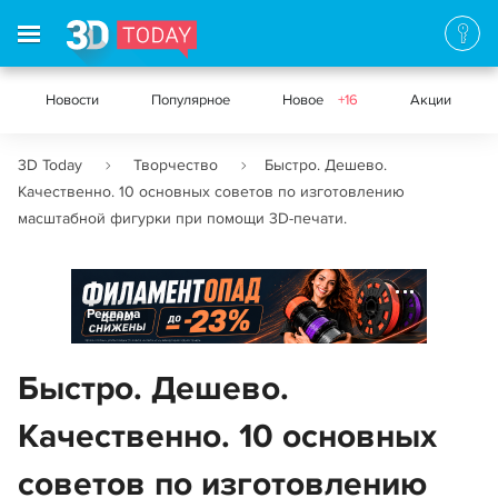
Новости
Популярное
Новое
+16
Акции
3D Today
Творчество
Быстро. Дешево.
Качественно. 10 основных советов по изготовлению
масштабной фигурки при помощи 3D-печати.
Реклама
Быстро. Дешево.
Качественно. 10 основных
советов по изготовлению