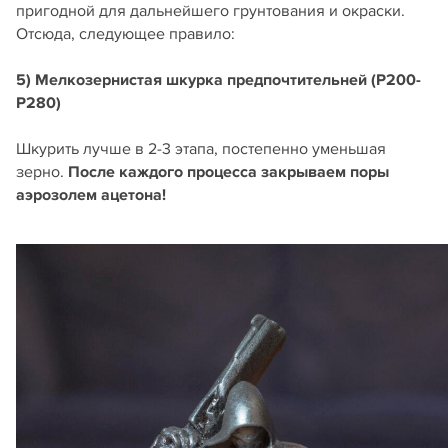
пригодной для дальнейшего грунтования и окраски.
Отсюда, следующее правило:
5) Мелкозернистая шкурка предпочтительней (Р200-
Р280)
Шкурить лучше в 2-3 этапа, постепенно уменьшая
зерно.
После каждого процесса закрываем поры
аэрозолем ацетона!