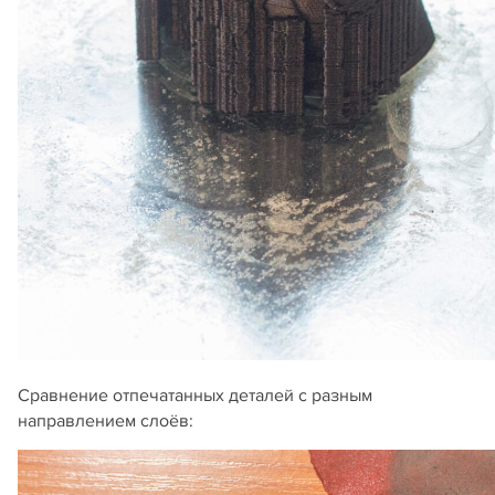
Сравнение отпечатанных деталей с разным
направлением слоёв: