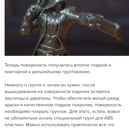
Теперь поверхность получилась вполне гладкой и
пригодной к дальнейшему грунтованию.
Немного о грунте и зачем он нужен: после
вышкуривания на поверхности изделия остаются
заусенцы и царапины. Чтобы обеспечить малый раход
краски и качественное гладкое покрытие, поверхность
необходимо покрыть грунтом. Для этого, кстати, вовсе
не обязательно искать специальный грунт для ABS
пластика. Можно использовать практически всё что