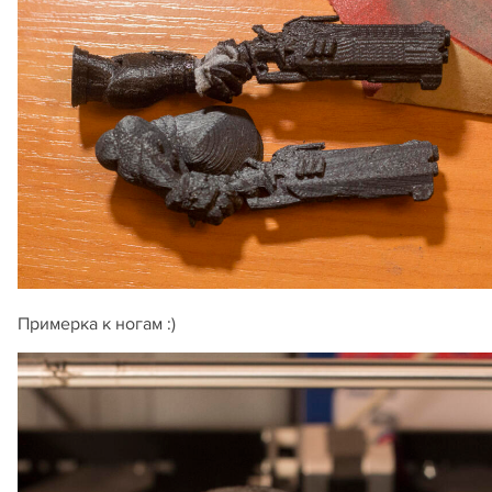
Примерка к ногам :)