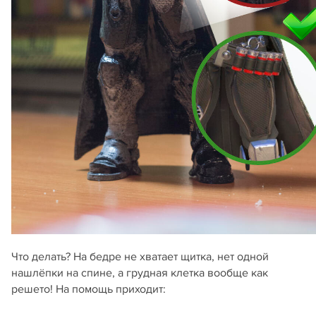
Что делать? На бедре не хватает щитка, нет одной
нашлёпки на спине, а грудная клетка вообще как
решето! На помощь приходит: