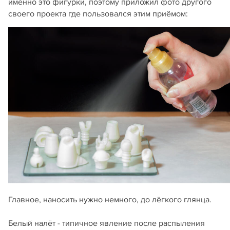
именно это фигурки, поэтому приложил фото другого
своего проекта где пользовался этим приёмом:
Главное, наносить нужно немного, до лёгкого глянца.
Белый налёт - типичное явление после распыления