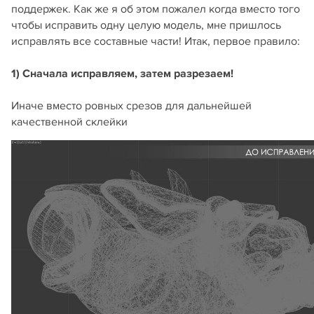
поддержек. Как же я об этом пожалел когда вместо того
чтобы исправить одну целую модель, мне пришлось
исправлять все составные части! Итак, первое правило:
1) Сначала исправляем, затем разрезаем!
Иначе вместо ровных срезов для дальнейшей
качественной склейки