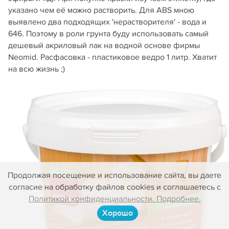
указано чем её можно растворить. Для ABS мною
выявлено два подходящих 'нерастворителя' - вода и
646. Поэтому в роли грунта буду использовать самый
дешевый акриловый лак на водной основе фирмы
Neomid. Расфасовка - пластиковое ведро 1 литр. Хватит
на всю жизнь ;)
Продолжая посещение и использование сайта, вы даете
согласие на обработку файлов cookies и соглашаетесь с
Политикой конфиденциальности. Подробнее.
Хорошо