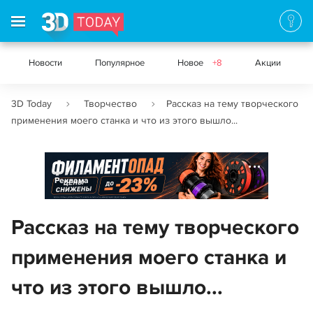
Новости
Популярное
Новое
+8
Акции
3D Today
Творчество
Рассказ на тему творческого
применения моего станка и что из этого вышло...
Реклама
Рассказ на тему творческого
применения моего станка и
что из этого вышло...