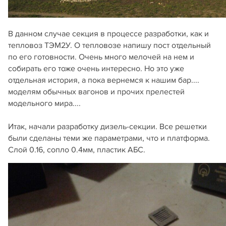
В данном случае секция в процессе разработки, как и
тепловоз ТЭМ2У. О тепловозе напишу пост отдельный
по его готовности. Очень много мелочей на нем и
собирать его тоже очень интересно. Но это уже
отдельная история, а пока вернемся к нашим бар....
моделям обычных вагонов и прочих прелестей
модельного мира....
Итак, начали разработку дизель-секции. Все решетки
были сделаны теми же параметрами, что и платформа.
Слой 0.16, сопло 0.4мм, пластик АБС.