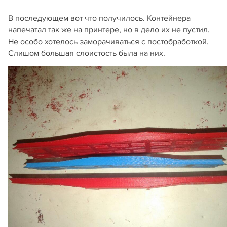
В последующем вот что получилось. Контейнера
напечатал так же на принтере, но в дело их не пустил.
Не особо хотелось заморачиваться с постобработкой.
Слишом большая слоистость была на них.