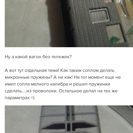
Ну а какой вагон без тележек?
А вот тут отдельная тема! Как таким соплом делать
микронные пружины? А ни как! На тот момент еще не
имел сопла мелкого калибра и решил пружинки
сделать....из проволоки. Остальное делал на тех же
параметрах =)