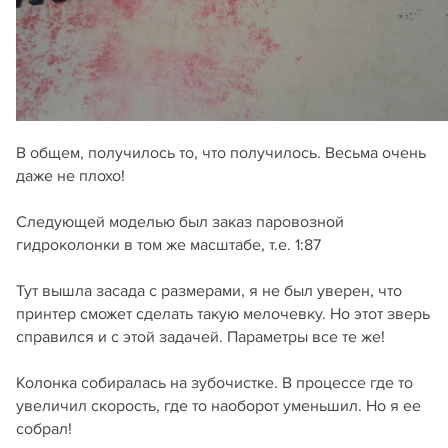
В общем, получилось то, что получилось. Весьма очень
даже не плохо!
Следующей моделью был заказ паровозной
гидроколонки в том же масштабе, т.е. 1:87
Тут вышла засада с размерами, я не был уверен, что
принтер сможет сделать такую мелочевку. Но этот зверь
справился и с этой задачей. Параметры все те же!
Колонка собиралась на зубочистке. В процессе где то
увеличил скорость, где то наоборот уменьшил. Но я ее
собрал!