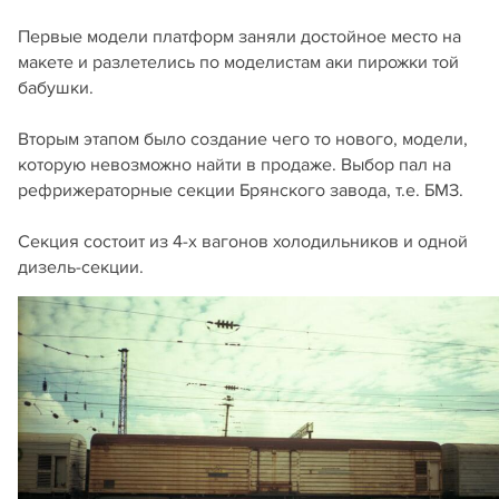
Первые модели платформ заняли достойное место на
макете и разлетелись по моделистам аки пирожки той
бабушки.
Вторым этапом было создание чего то нового, модели,
которую невозможно найти в продаже. Выбор пал на
рефрижераторные секции Брянского завода, т.е. БМЗ.
Секция состоит из 4-х вагонов холодильников и одной
дизель-секции.