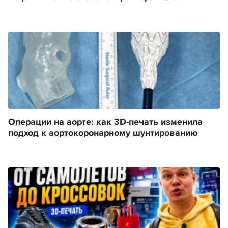
Операции на аорте: как 3D-печать изменила
подход к аортокоронарному шунтированию