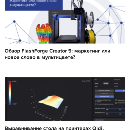
Обзор FlashForge Creator 5: маркетинг или
новое слово в мультицвете?
Выравнивание стола на принтерах Qidi.