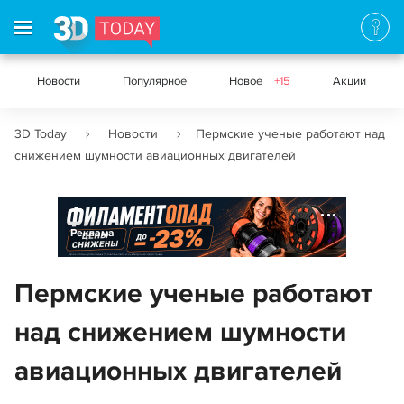
Новости
Популярное
Новое
+15
Акции
3D Today
Новости
Пермские ученые работают над
снижением шумности авиационных двигателей
Реклама
Пермские ученые работают
над снижением шумности
авиационных двигателей