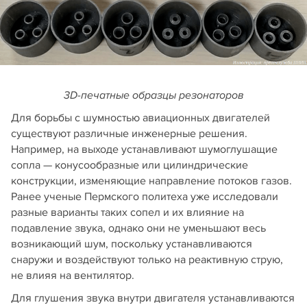
3D-печатные образцы резонаторов
Для борьбы с шумностью авиационных двигателей
существуют различные инженерные решения.
Например, на выходе устанавливают шумоглушащие
сопла — конусообразные или цилиндрические
конструкции, изменяющие направление потоков газов.
Ранее ученые Пермского политеха уже исследовали
разные варианты таких сопел и их влияние на
подавление звука, однако они не уменьшают весь
возникающий шум, поскольку устанавливаются
снаружи и воздействуют только на реактивную струю,
не влияя на вентилятор.
Для глушения звука внутри двигателя устанавливаются