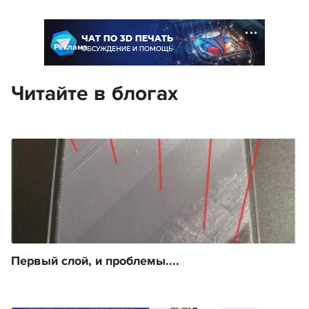
Реклама
Читайте в блогах
Первый слой, и проблемы....