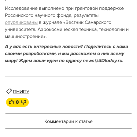
Исследование выполнено при грантовой поддержке
Российского научного фонда, результаты
опубликованы
в журнале «Вестник Самарского
университета. Аэрокосмическая техника, технологии и
машиностроение».
А у вас есть интересные новости? Поделитесь с нами
своими разработками, и мы расскажем о них всему
миру! Ждем ваши идеи по адресу news@3Dtoday.ru.
ПНИПУ
8
Комментарии к статье