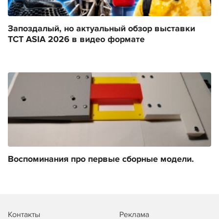
Запоздалый, но актуальный обзор выставки
TCT ASIA 2026 в видео формате
Воспоминания про первые сборные модели.
Контакты
Реклама