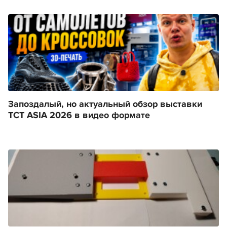
Запоздалый, но актуальный обзор выставки
TCT ASIA 2026 в видео формате