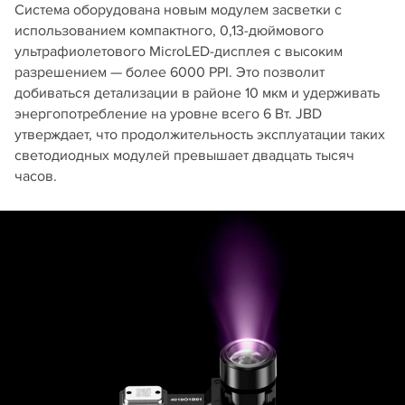
Система оборудована новым модулем засветки с
использованием компактного, 0,13-дюймового
ультрафиолетового MicroLED-дисплея с высоким
разрешением — более 6000 PPI. Это позволит
добиваться детализации в районе 10 мкм и удерживать
энергопотребление на уровне всего 6 Вт. JBD
утверждает, что продолжительность эксплуатации таких
светодиодных модулей превышает двадцать тысяч
часов.