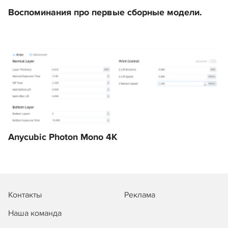
Воспоминания про первые сборные модели.
Anycubic Photon Mono 4K
Контакты
Реклама
Наша команда