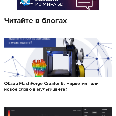
Реклама
Читайте в блогах
Обзор FlashForge Creator 5: маркетинг или
новое слово в мультицвете?