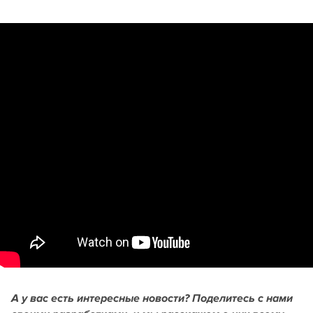
А у вас есть интересные новости? Поделитесь с нами