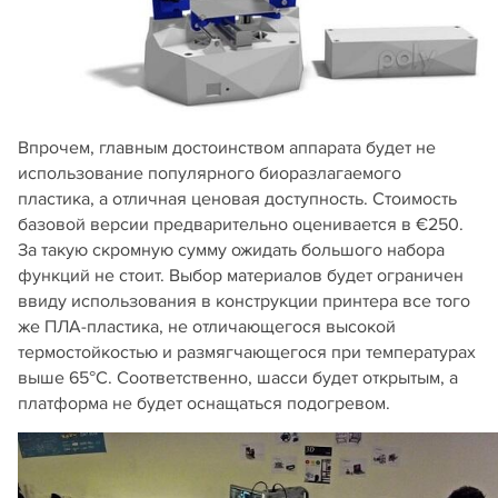
Впрочем, главным достоинством аппарата будет не
использование популярного биоразлагаемого
пластика, а отличная ценовая доступность. Стоимость
базовой версии предварительно оценивается в €250.
За такую скромную сумму ожидать большого набора
функций не стоит. Выбор материалов будет ограничен
ввиду использования в конструкции принтера все того
же ПЛА-пластика, не отличающегося высокой
термостойкостью и размягчающегося при температурах
выше 65°C. Соответственно, шасси будет открытым, а
платформа не будет оснащаться подогревом.