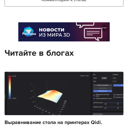
Реклама
Читайте в блогах
Выравнивание стола на принтерах Qidi.