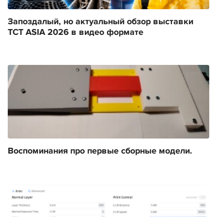
Запоздалый, но актуальный обзор выставки
TCT ASIA 2026 в видео формате
Воспоминания про первые сборные модели.