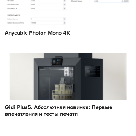
Anycubic Photon Mono 4K
Qidi Plus5. Абсолютная новинка: Первые
впечатления и тесты печати