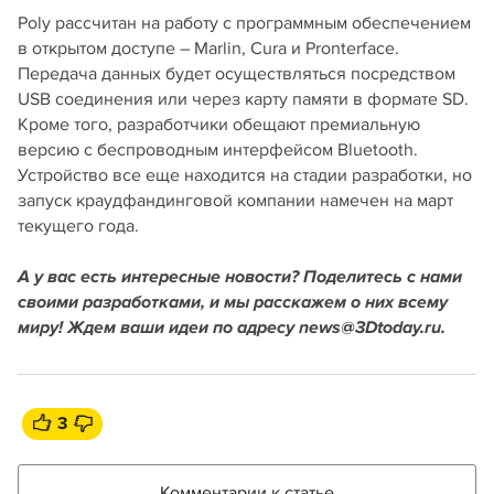
Poly рассчитан на работу с программным обеспечением
в открытом доступе – Marlin, Cura и Pronterface.
Передача данных будет осуществляться посредством
USB соединения или через карту памяти в формате SD.
Кроме того, разработчики обещают премиальную
версию с беспроводным интерфейсом Bluetooth.
Устройство все еще находится на стадии разработки, но
запуск краудфандинговой компании намечен на март
текущего года.
А у вас есть интересные новости? Поделитесь с нами
своими разработками, и мы расскажем о них всему
миру! Ждем ваши идеи по адресу news@3Dtoday.ru.
3
Комментарии к статье