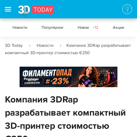
Новости
Популярное
Новое
+12
Акции
3D Today
Новости
Компания 3DRap разрабатывает
компактный 3D-принтер стоимостью €250
Реклама
Компания 3DRap
разрабатывает компактный
3D-принтер стоимостью