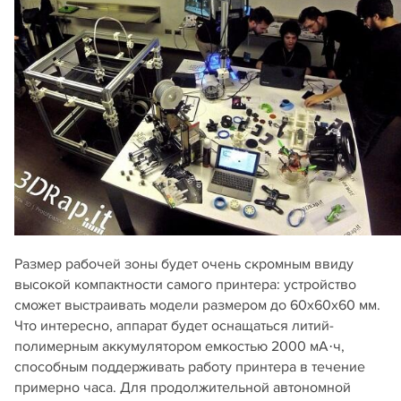
Размер рабочей зоны будет очень скромным ввиду
высокой компактности самого принтера: устройство
сможет выстраивать модели размером до 60х60х60 мм.
Что интересно, аппарат будет оснащаться литий-
полимерным аккумулятором емкостью 2000 мА·ч,
способным поддерживать работу принтера в течение
примерно часа. Для продолжительной автономной