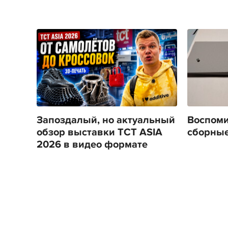
Запоздалый, но актуальный
Воспоми
обзор выставки TCT ASIA
сборные
2026 в видео формате