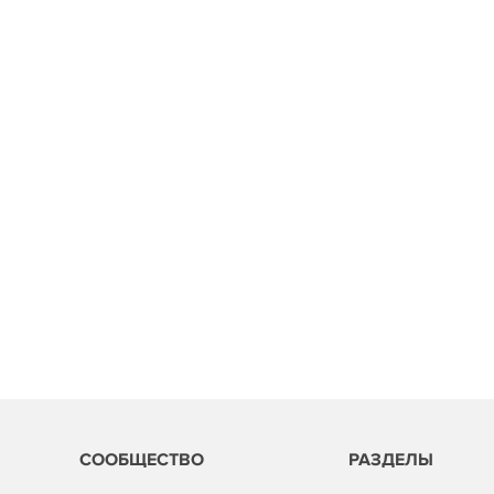
СООБЩЕСТВО
РАЗДЕЛЫ