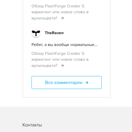
Обзор FlashForge Creator 5:
маркетинг или новое слово в
мультицвете?
TheRaven
Ребят, а вы вообще нормальные....
Обзор FlashForge Creator 5:
маркетинг или новое слово в
мультицвете?
Все комментарии
Контакты