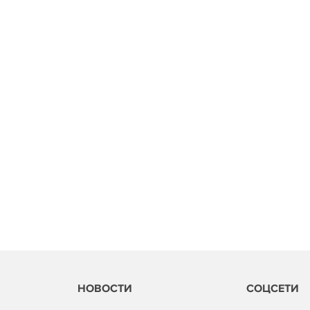
НОВОСТИ
СОЦСЕТИ