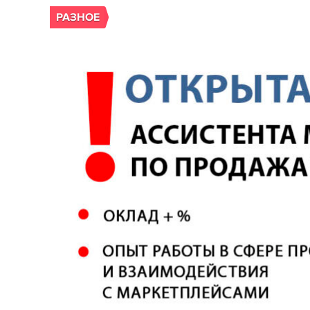
РАЗНОЕ