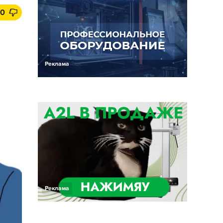
0
Реклама
Реклама