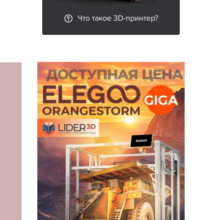
Что такое 3D-принтер?