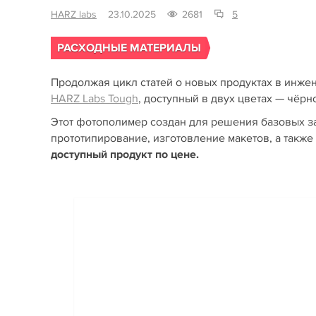
HARZ labs
23.10.2025
2681
5
РАСХОДНЫЕ МАТЕРИАЛЫ
Продолжая цикл статей о новых продуктах в инж
HARZ Labs Tough
, доступный в двух цветах — чёрн
Этот фотополимер создан для решения базовых 
прототипирование, изготовление макетов, а такж
доступный продукт по цене.