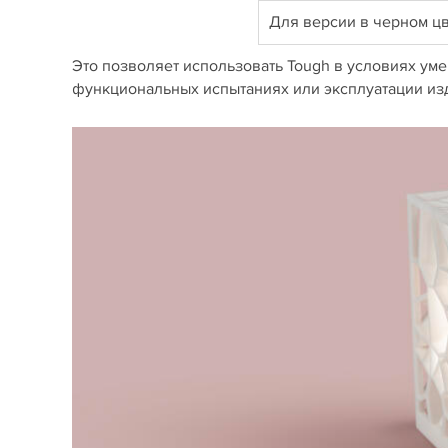
Для версии в черном цв
Это позволяет использовать Tough в условиях ум
функциональных испытаниях или эксплуатации изд