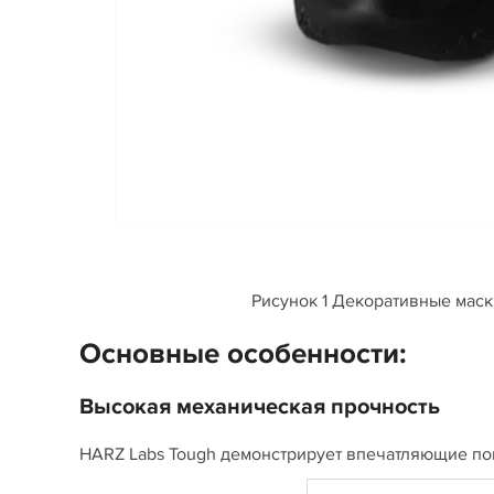
Рисунок 1 Декоративные маск
Основные особенности:
Высокая механическая прочность
HARZ Labs Tough демонстрирует впечатляющие пок