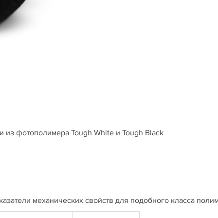
и из фотополимера Tough White и Tough Black
азатели механических свойств для подобного класса поли