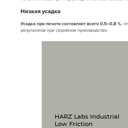
Низкая усадка
Усадка при печати составляет всего 0,5–0,8 %
, ч
результатов при серийном производстве.