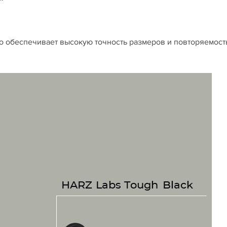
то обеспечивает высокую точность размеров и повторяемост