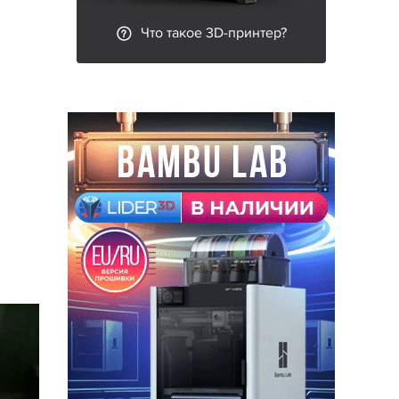
Что такое 3D-принтер?