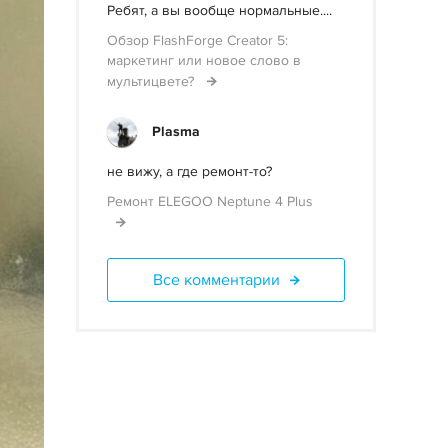
Ребят, а вы вообще нормальные....
Обзор FlashForge Creator 5:
маркетинг или новое слово в
мультицвете?
Plasma
не вижу, а где ремонт-то?
Ремонт ELEGOO Neptune 4 Plus
Все комментарии