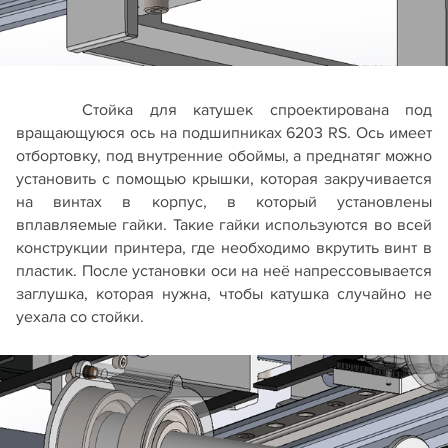
Стойка для катушек спроектирована под
вращающуюся ось на подшипниках 6203 RS. Ось имеет
отбортовку, под внутренние обоймы, а преднатяг можно
установить с помощью крышки, которая закручивается
на винтах в корпус, в который установлены
вплавляемые гайки. Такие гайки используются во всей
конструкции принтера, где необходимо вкрутить винт в
пластик. После установки оси на неё напрессовывается
заглушка, которая нужна, чтобы катушка случайно не
уехала со стойки.