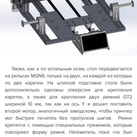
Также, как и по остальным осям, стол передвигается
на рельсах MGN9, только на двух, на каждой из которых
по две каретки. На штатной подставке стола были
дополнительно сделаны отверстия для крепления
кареток, а также для крепления двух ремней GT2
шириной 10 мм, так как на ось Y я решил поставить
второй мотор, аналогичный заводскому, чтобы принтер
мог быстрее печатать без пропусков шагов. Ремни
крепятся с помощью специальных прижимов, которые
повторяют форму ремня. Натяжитель пока что был