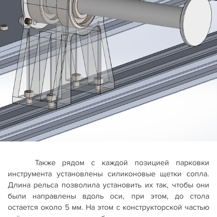
Также рядом с каждой позицией парковки
инструмента установлены силиконовые щетки сопла.
Длина рельса позволила установить их так, чтобы они
были направлены вдоль оси, при этом, до стола
остается около 5 мм. На этом с конструкторской частью