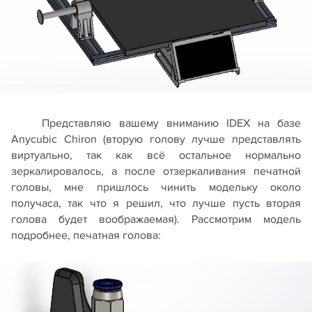
Представляю вашему вниманию IDEX на базе
Anycubic Chiron (вторую голову лучше представлять
виртуально, так как всё остальное нормально
зеркалировалось, а после отзеркаливания печатной
головы, мне пришлось чинить модельку около
получаса, так что я решил, что лучше пусть вторая
голова будет воображаемая). Рассмотрим модель
подробнее, печатная голова: