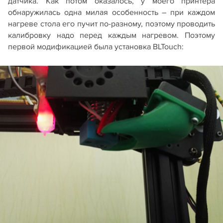
датчика. Как потом оказалось, у моего принтера
обнаружилась одна милая особенность – при каждом
нагреве стола его пучит по-разному, поэтому проводить
калибровку надо перед каждым нагревом. Поэтому
первой модификацией была установка BLTouch: