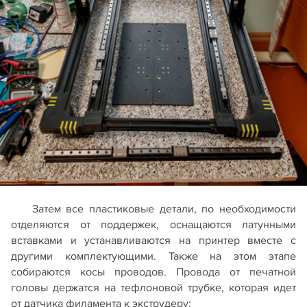
Затем все пластиковые детали, по необходимости
отделяются от поддержек, оснащаются латунными
вставками и устанавливаются на принтер вместе с
другими комплектующими. Также на этом этапе
собираются косы проводов. Провода от печатной
головы держатся на тефлоновой трубке, которая идет
от датчика филамента к экструдеру: