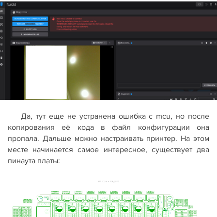
Да, тут еще не устранена ошибка с mcu, но после
копирования её кода в файл конфигурации она
пропала. Дальше можно настраивать принтер. На этом
месте начинается самое интересное, существует два
пинаута платы: