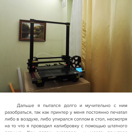
Дальше я пытался долго и мучительно с ним
разобраться, так как принтер у меня постоянно печатал
либо в воздухе, либо упирался соплом в стол, несмотря
на то что я проводил калибровку с помощью штатного