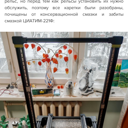
рельс, но перед тем как рельсы установить их нужно
обслужить, поэтому все каретки были разобраны,
почищены от консервационной смазки и забиты
смазкой ЦИАТИМ-221Ф: