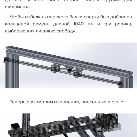
филамента.
Чтобы избежать перекоса балки сверху был добавлен
кольцевой ремень длиной 1040 мм и три ролика,
выбирающих лишнюю свободу.
Теперь рассмотрим изменения, внесенные в ось Y: