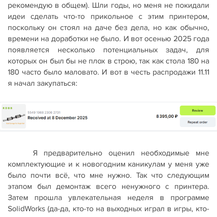
рекомендую в общем). Шли годы, но меня не покидали
идеи сделать что-то прикольное с этим принтером,
поскольку он стоял на даче без дела, но как обычно,
времени на доработки не было. И вот осенью 2025 года
появляется несколько потенциальных задач, для
которых он был бы не плох в строю, так как стола 180 на
180 часто было маловато. И вот в честь распродажи 11.11
я начал закупаться:
Я предварительно оценил необходимые мне
комплектующие и к новогодним каникулам у меня уже
было почти всё, что мне нужно. Так что следующим
этапом был демонтаж всего ненужного с принтера.
Затем прошла увлекательная неделя в программе
SolidWorks (да-да, кто-то на выходных играл в игры, кто-