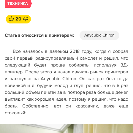
ТЕХНИЧКА
20
Статья относится к принтерам:
Anycubic Chiron
Всё началось в далеком 2018 году, когда я собрал
свой первый радиоуправляемый самолет и решил, что
следующий будет проще собирать, используя 3Д-
принтер. После этого я начал изучать рынок принтеров
и наткнулся на Anycubic Chiron. Он как раз был тогда
новинкой и я, будучи молод и глуп, решил, что в 8 раз
больший объём печати за в полтора раза больше денег
выглядит как хорошая идея, поэтому я решил, что надо
брать. Собственно, вот он красавчик, даже еще
стоковый: