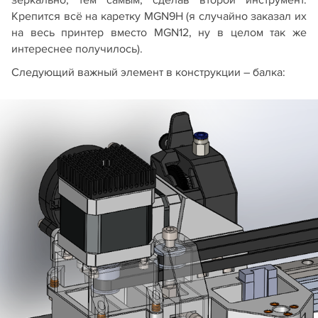
Крепится всё на каретку MGN9H (я случайно заказал их
на весь принтер вместо MGN12, ну в целом так же
интереснее получилось).
Следующий важный элемент в конструкции – балка: