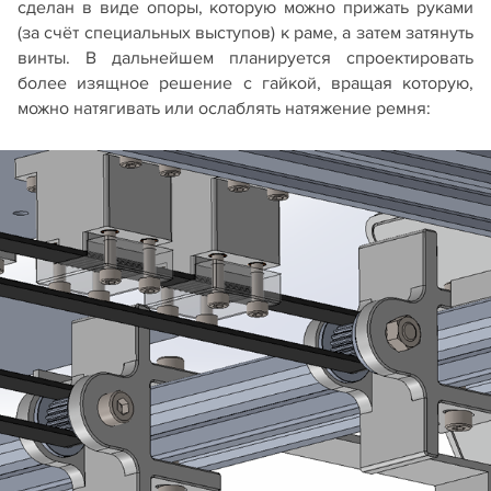
сделан в виде опоры, которую можно прижать руками
(за счёт специальных выступов) к раме, а затем затянуть
винты. В дальнейшем планируется спроектировать
более изящное решение с гайкой, вращая которую,
можно натягивать или ослаблять натяжение ремня: