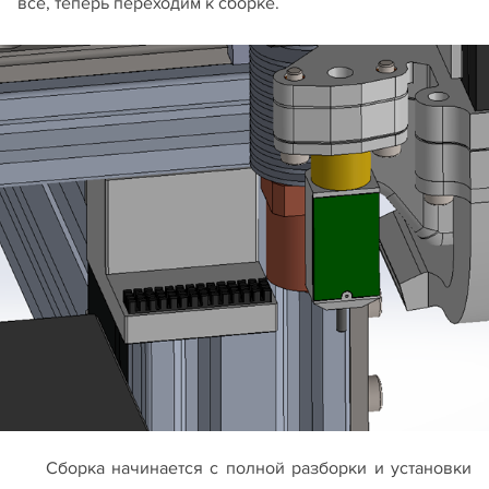
всё, теперь переходим к сборке.
Сборка начинается с полной разборки и установки