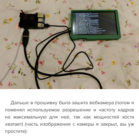
Дальше в прошивку была зашита вебкамера (потом я
поменял используемое разрешение и частоту кадров
на максимальную для неё, так как мощностей хоста
хватает) (часть изображения с камеры я закрыл, вы уж
простите):