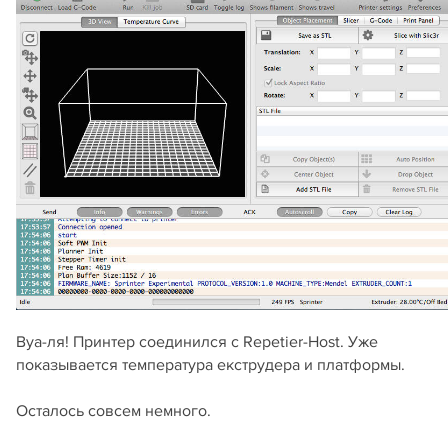
Вуа-ля! Принтер соединился с Repetier-Host. Уже
показывается температура екструдера и платформы.
Осталось совсем немного.