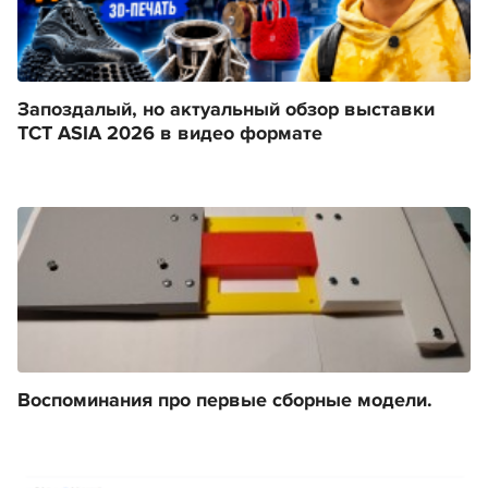
Запоздалый, но актуальный обзор выставки
TCT ASIA 2026 в видео формате
Воспоминания про первые сборные модели.