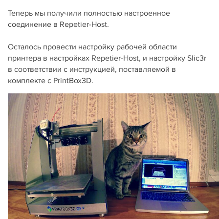
Теперь мы получили полностью настроенное
соединение в Repetier-Host.
Осталось провести настройку рабочей области
принтера в настройках Repetier-Host, и настройку Slic3r
в соответствии с инструкцией, поставляемой в
комплекте с PrintBox3D.