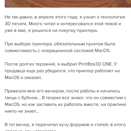
Не так давно, в апреле этого года, я узнал о технологии
3D печати. Много читал и интересовался этой темой и
уже в мае, я решился на покупку принтера.
При выборе принтера, обязательным пунктом была
совместимость с операционной системой MacOS.
После долгих терзаний, я выбрал PrintBox3D ONE. У
продавца еще раз убедился, что принтер работает на
MacOS и заказал.
Привезли мне его вечером, после работы и начались
танци с бубном... В теории все знают, что он совместим с
MacOS, но как заставить их работать вместе, на практике
никто не знает...
В тот вечер, я перечитал кучу форумов и статей, в итого