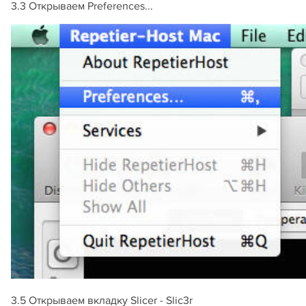
3.3 Открываем Preferences...
3.5 Открываем вкладку Slicer - Slic3r