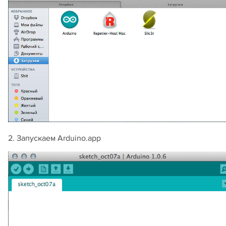
2. Запускаем Arduino.app