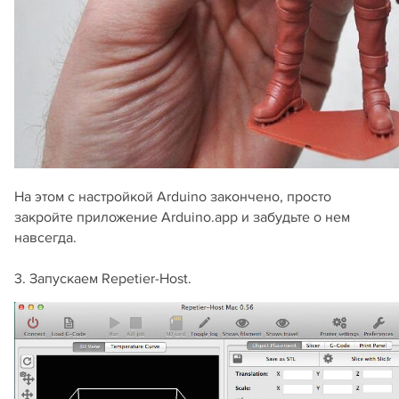
На этом с настройкой Arduino закончено, просто
закройте приложение Arduino.app и забудьте о нем
навсегда.
3. Запускаем Repetier-Host.