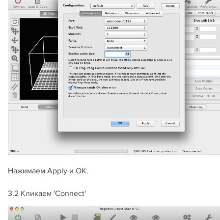
Нажимаем Apply и OK.
3.2 Кликаем 'Connect'