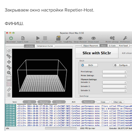
Закрываем окно настройки Repetier-Host.
ФИНИШ.