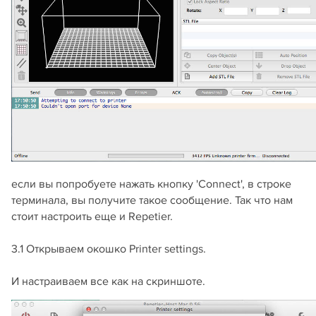
если вы попробуете нажать кнопку 'Connect', в строке
терминала, вы получите такое сообщение. Так что нам
стоит настроить еще и Repetier.
3.1 Открываем окошко Printer settings.
И настраиваем все как на скриншоте.