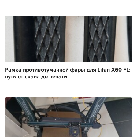
Рамка противотуманной фары для Lifan X60 FL:
путь от скана до печати