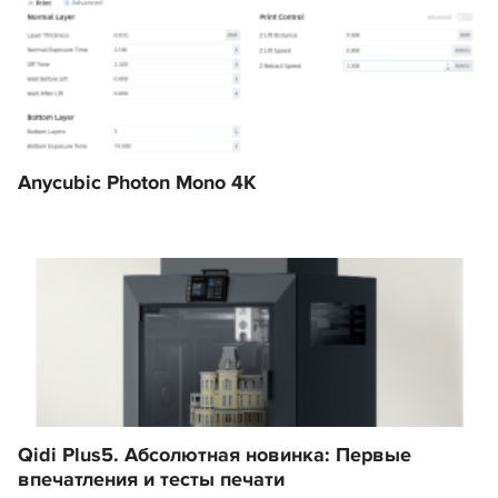
Anycubic Photon Mono 4K
Qidi Plus5. Абсолютная новинка: Первые
впечатления и тесты печати