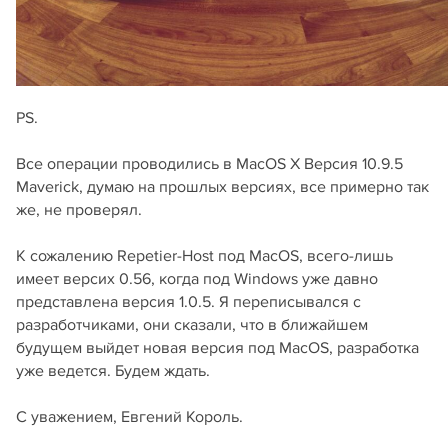
PS.
Все операции проводились в MacOS X Версия 10.9.5
Maverick, думаю на прошлых версиях, все примерно так
же, не проверял.
К сожалению Repetier-Host под MacOS, всего-лишь
имеет версих 0.56, когда под Windows уже давно
представлена версия 1.0.5. Я переписывался с
разработчиками, они сказали, что в ближайшем
будущем выйдет новая версия под MacOS, разработка
уже ведется. Будем ждать.
С уважением, Евгений Король.