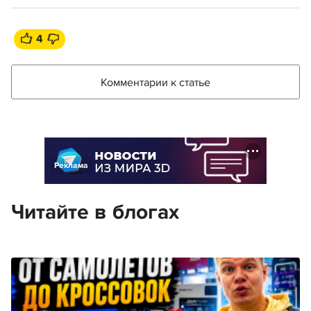
4
Комментарии к статье
Реклама
Читайте в блогах