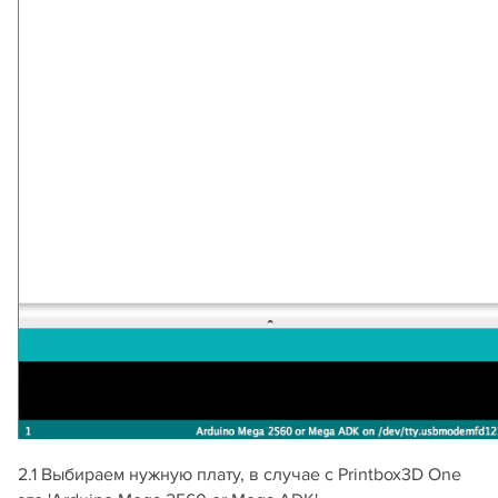
2.1 Выбираем нужную плату, в случае с Printbox3D One