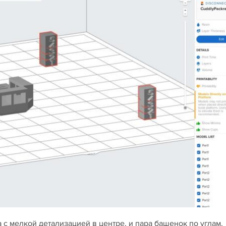
 с мелкой детализацией в центре, и пара башенок по углам.