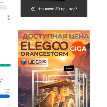
Что такое 3D-принтер?