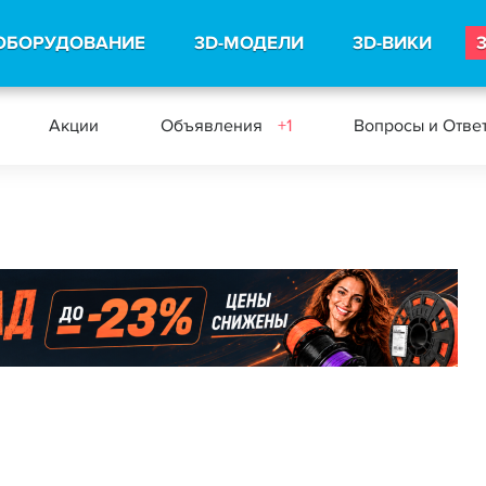
ОБОРУДОВАНИЕ
3D-МОДЕЛИ
3D-ВИКИ
Акции
Объявления
+1
Вопросы и Отве