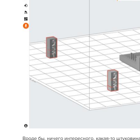
Вроде бы, ничего интересного, какая-то штуковина