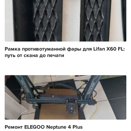
Рамка противотуманной фары для Lifan X60 FL:
путь от скана до печати
Ремонт ELEGOO Neptune 4 Plus