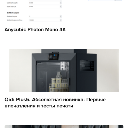
Anycubic Photon Mono 4K
Qidi Plus5. Абсолютная новинка: Первые
впечатления и тесты печати