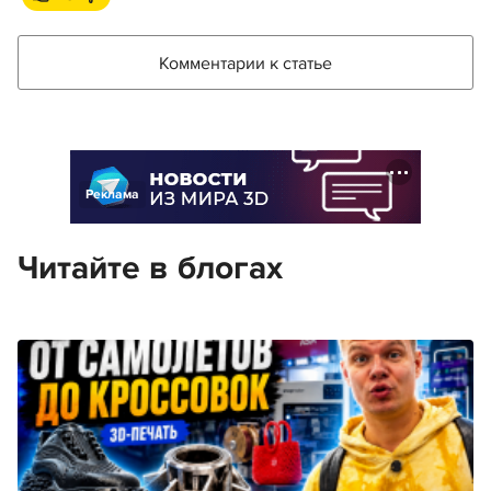
Комментарии к статье
Реклама
Читайте в блогах