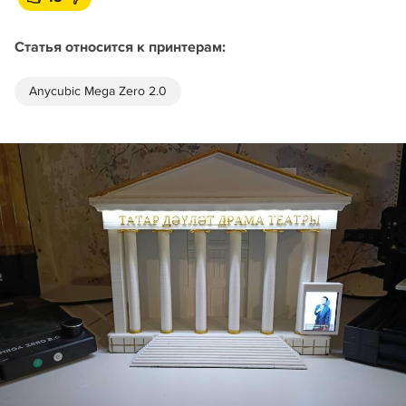
Статья относится к принтерам:
Anycubic Mega Zero 2.0