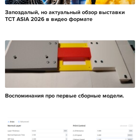
Запоздалый, но актуальный обзор выставки
TCT ASIA 2026 в видео формате
Воспоминания про первые сборные модели.