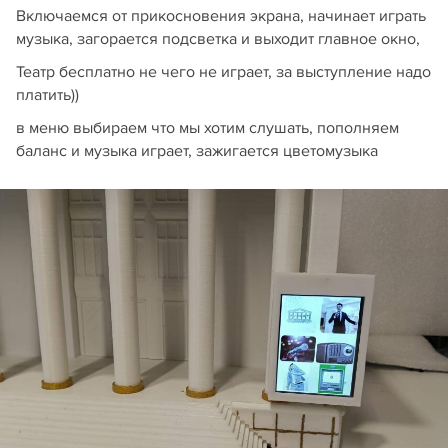
Включаемся от прикосновения экрана, начинает играть
музыка, загорается подсветка и выходит главное окно,
Театр бесплатно не чего не играет, за выступление надо
платить))
в меню выбираем что мы хотим слушать, пополняем
баланс и музыка играет, зажигается цветомузыка