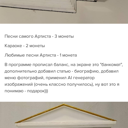
Песни самого Артиста - 3 монеты
Караоке - 2 монеты
Любимые песни Артиста - 1 монета
В программе прописал баланс, на экране это "банкомат",
дополнительно добавил статью - биографию, добавил
меню фотографий, применил AI генератор
изображений (очень классно получилось), ну вот это я
понимаю - подарок)))