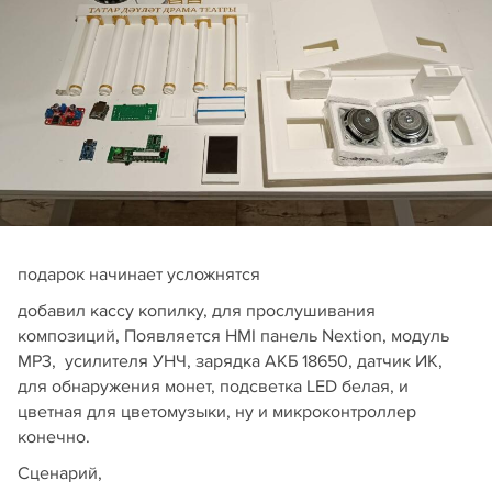
подарок начинает усложнятся
добавил кассу копилку, для прослушивания
композиций, Появляется HMI панель Nextion, модуль
MP3, усилителя УНЧ, зарядка АКБ 18650, датчик ИК,
для обнаружения монет, подсветка LED белая, и
цветная для цветомузыки, ну и микроконтроллер
конечно.
Сценарий,