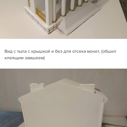
Вид с тыла с крышкой и без для отсека монет, (обшил
клеящим замшеем)