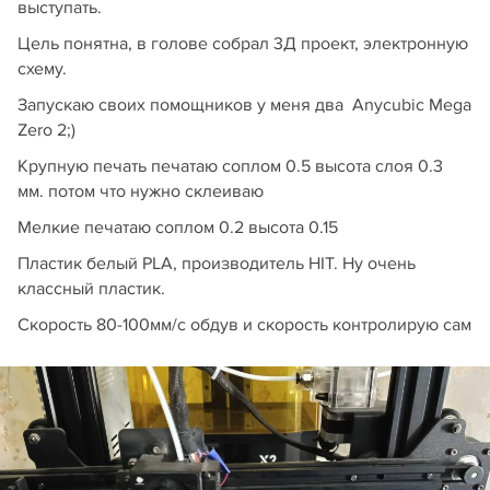
выступать.
Цель понятна, в голове собрал 3Д проект, электронную
схему.
Запускаю своих помощников у меня два Anycubic Mega
Zero 2;)
Крупную печать печатаю соплом 0.5 высота слоя 0.3
мм. потом что нужно склеиваю
Мелкие печатаю соплом 0.2 высота 0.15
Пластик белый PLA, производитель HIT. Ну очень
классный пластик.
Скорость 80-100мм/с обдув и скорость контролирую сам