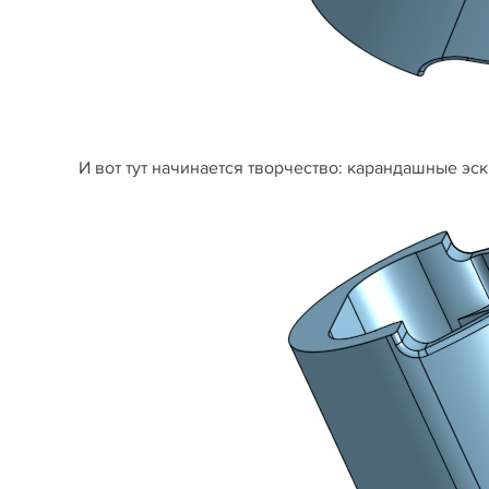
И вот тут начинается творчество: карандашные эс