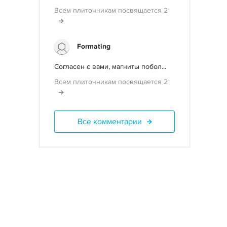
Всем плиточникам посвящается 2
Formating
Согласен с вами, магниты побол...
Всем плиточникам посвящается 2
Все комментарии