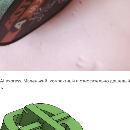
а Aliexpress. Маленький, компактный и относительно дешевый
та.