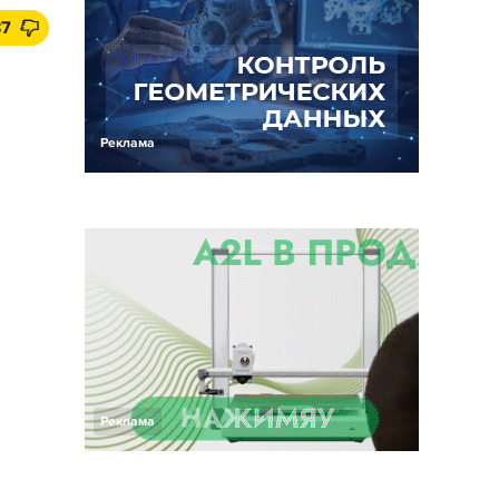
37
Реклама
Реклама