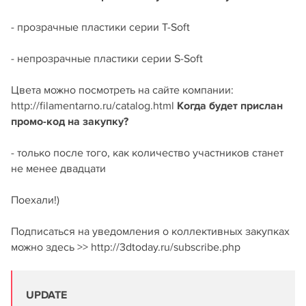
- прозрачные пластики серии T-Soft
- непрозрачные пластики серии S-Soft
Цвета можно посмотреть на сайте компании:
http://filamentarno.ru/catalog.html
Когда будет прислан
промо-код на закупку?
- только после того, как количество участников станет
не менее двадцати
Поехали!)
Подписаться на уведомления о коллективных закупках
можно здесь >> http://3dtoday.ru/subscribe.php
UPDATE