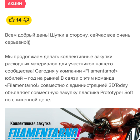
АКЦИИ
14
Всем добрый день! Шутки в сторону, сейчас все очень
серьезно!))
Мы продолжаем делать коллективные закупки
расходных материалов для участников нашего
сообщества! Сегодня у компании «Filamentarno!»
юбилей – год на рынке! В связи с этим команда
«Filamentarno!» совместно с администрацией 3DToday
объявляет совместную закупку пластика Prototyper Soft
по сниженной цене.