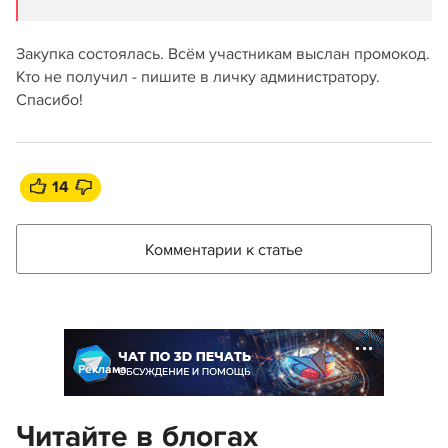
Закупка состоялась. Всём участникам выслан промокод.
Кто не получил - пишите в личку администратору.
Спасибо!
14
Комментарии к статье
Реклама
Читайте в блогах