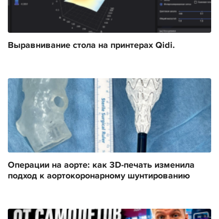
Выравнивание стола на принтерах Qidi.
Операции на аорте: как 3D-печать изменила
подход к аортокоронарному шунтированию