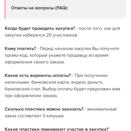
Ответы на вопросы (FAQ):
Когда будет проходить закупка?
- после того, как для
закупки наберется 20 участников
Кому платить?
- Перед началом закупки Вы получите
промо-код, который укажете продавцу во время
оформления своего заказа.
Какие есть варианты оплаты?
- При получении
наличными, банковская карта, яндекс деньги,
банковский счет. Выбор оплаты будет предложен вам
при оформлении заказа.
Сколько пластика можно заказать?
- минимальный
заказ составляет 3 катушки
Какие пластики принимают участие в закупке?