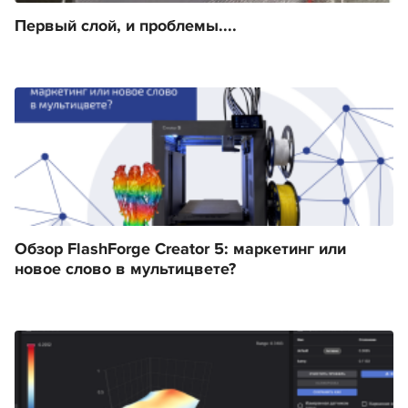
Первый слой, и проблемы....
Обзор FlashForge Creator 5: маркетинг или
новое слово в мультицвете?