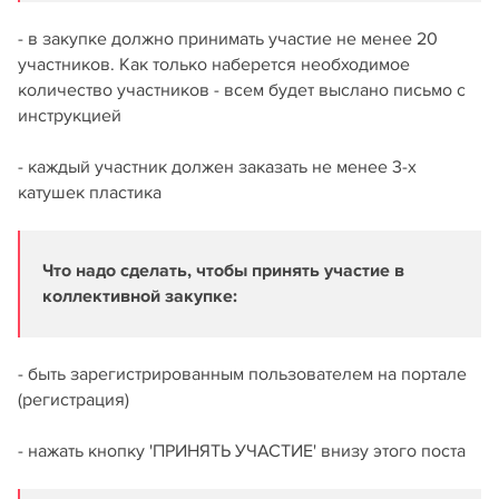
- в закупке должно принимать участие не менее 20
участников. Как только наберется необходимое
количество участников - всем будет выслано письмо с
инструкцией
- каждый участник должен заказать не менее 3-х
катушек пластика
Что надо сделать, чтобы принять участие в
коллективной закупке:
- быть зарегистрированным пользователем на портале
(регистрация)
- нажать кнопку 'ПРИНЯТЬ УЧАСТИЕ' внизу этого поста