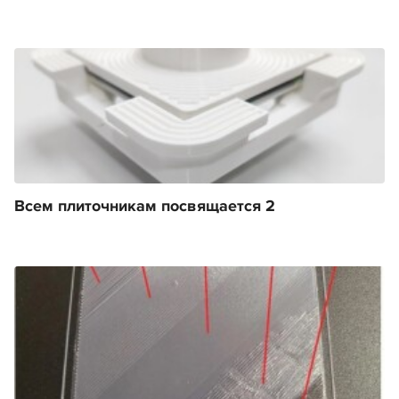
Всем плиточникам посвящается 2