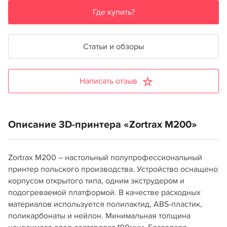
Где купить?
Статьи и обзоры
Написать отзыв
Описание 3D-принтера «Zortrax M200»
Zortrax M200 – настольный полупрофессиональный
принтер польского производства. Устройство оснащено
корпусом открытого типа, одним экструдером и
подогреваемой платформой. В качестве расходных
материалов используется полилактид, ABS-пластик,
поликарбонаты и нейлон. Минимальная толщина