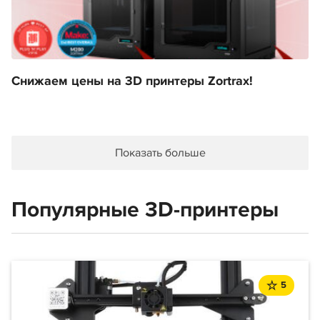
Снижаем цены на 3D принтеры Zortrax!
Показать больше
Популярные 3D-принтеры
5