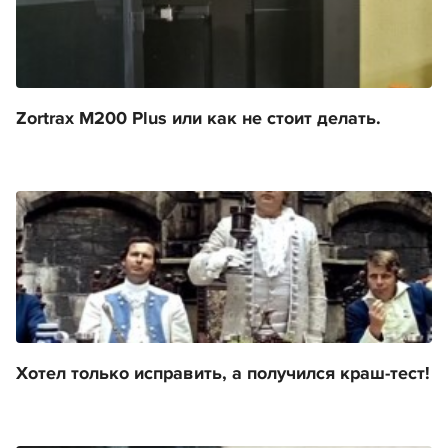
Zortrax M200 Plus или как не стоит делать.
Хотел только исправить, а получился краш-тест!