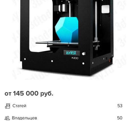
от 145 000 руб.
Статей
53
Владельцев
50