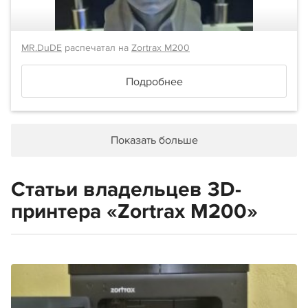
MR.DuDE
распечатал на
Zortrax M200
Подробнее
Показать больше
Статьи владельцев 3D-
принтера «Zortrax M200»