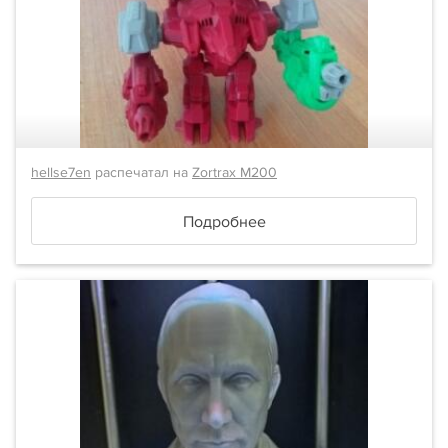
hellse7en
распечатал на
Zortrax M200
Подробнее