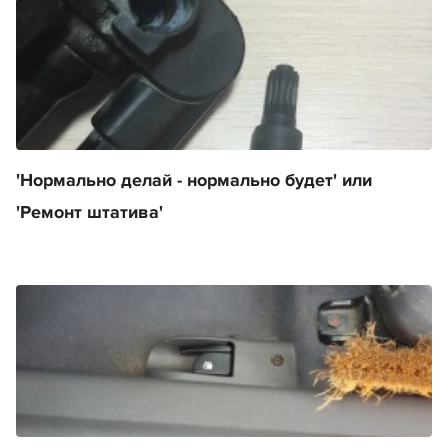
'Нормально делай - нормально будет' или
'Ремонт штатива'