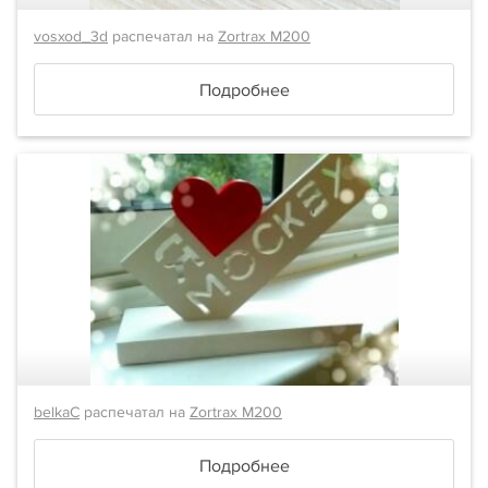
vosxod_3d
распечатал на
Zortrax M200
Подробнее
belkaC
распечатал на
Zortrax M200
Подробнее