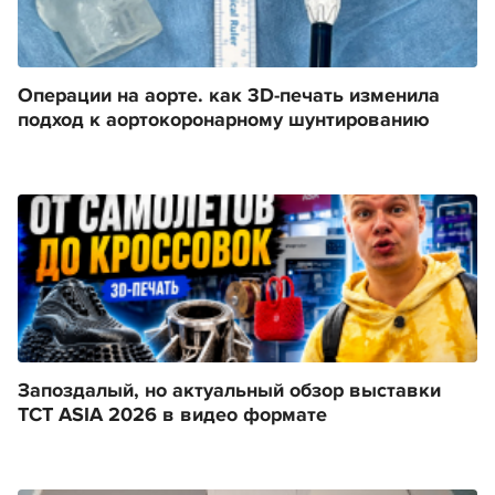
Операции на аорте. как 3D-печать изменила
подход к аортокоронарному шунтированию
Запоздалый, но актуальный обзор выставки
TCT ASIA 2026 в видео формате