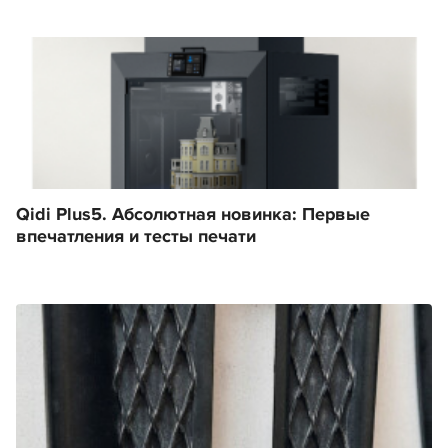
Qidi Plus5. Абсолютная новинка: Первые
впечатления и тесты печати