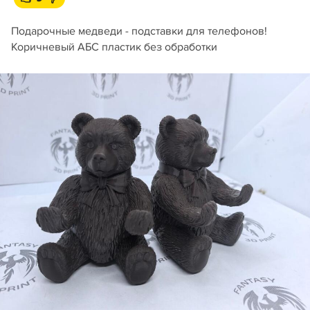
Подарочные медведи - подставки для телефонов!
Коричневый АБС пластик без обработки