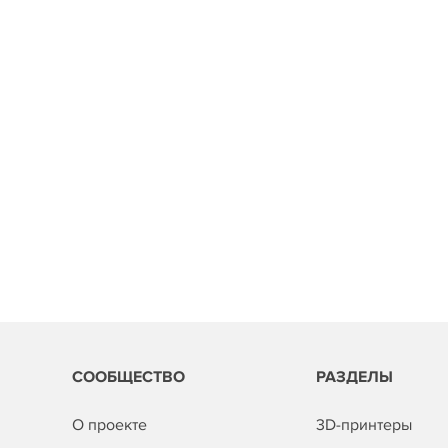
СООБЩЕСТВО
РАЗДЕЛЫ
О проекте
3D-принтеры