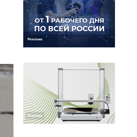
Реклама
Реклама