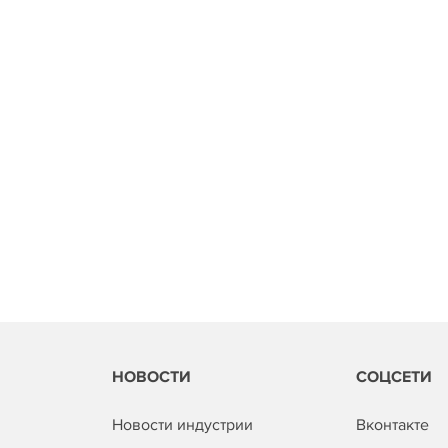
НОВОСТИ
СОЦСЕТИ
Новости индустрии
Вконтакте