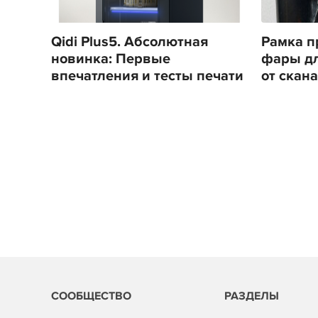
Qidi Plus5. Абсолютная
Рамка п
новинка: Первые
фары для
впечатления и тесты печати
от скана
СООБЩЕСТВО
РАЗДЕЛЫ