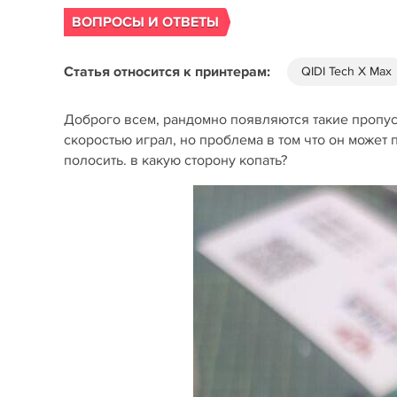
ВОПРОСЫ И ОТВЕТЫ
Статья относится к принтерам:
QIDI Tech X Max
Доброго всем, рандомно появляются такие пропуски
скоростью играл, но проблема в том что он может 
полосить. в какую сторону копать?