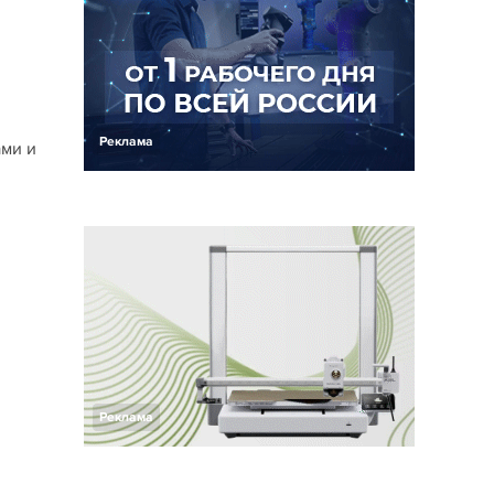
Реклама
ами и
Реклама