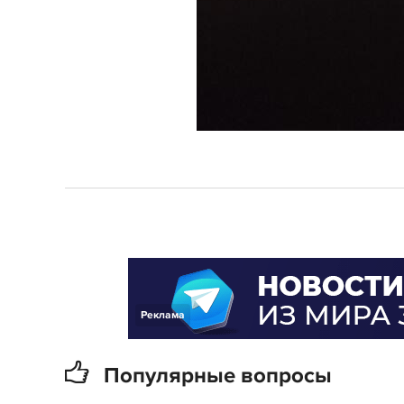
Реклама
Популярные вопросы