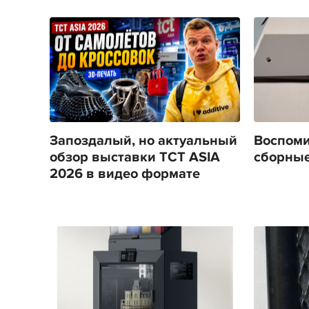
Запоздалый, но актуальный
Воспоми
обзор выставки TCT ASIA
сборные
2026 в видео формате