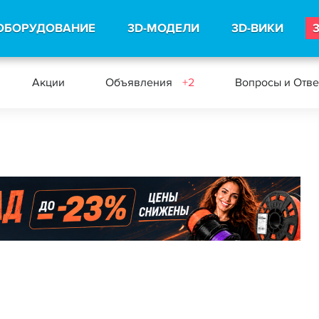
ОБОРУДОВАНИЕ
3D-МОДЕЛИ
3D-ВИКИ
Акции
Объявления
+2
Вопросы и Отв