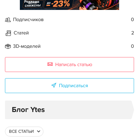
Реклама
Подписчиков
0
Статей
2
3D-моделей
0
Написать статью
Подписаться
Блог Ytes
ВСЕ СТАТЬИ