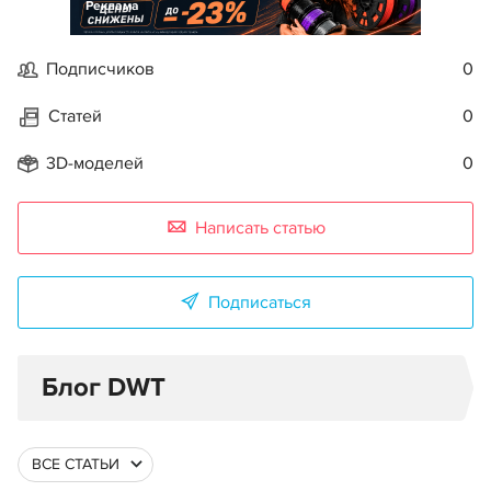
Реклама
Подписчиков
0
Статей
0
3D-моделей
0
Написать статью
Подписаться
Блог DWT
ВСЕ СТАТЬИ