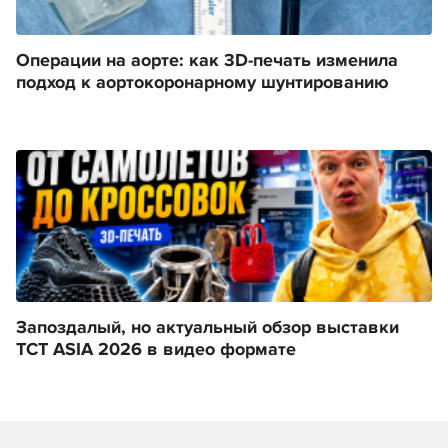
Операции на аорте: как 3D-печать изменила
подход к аортокоронарному шунтированию
Запоздалый, но актуальный обзор выставки
TCT ASIA 2026 в видео формате