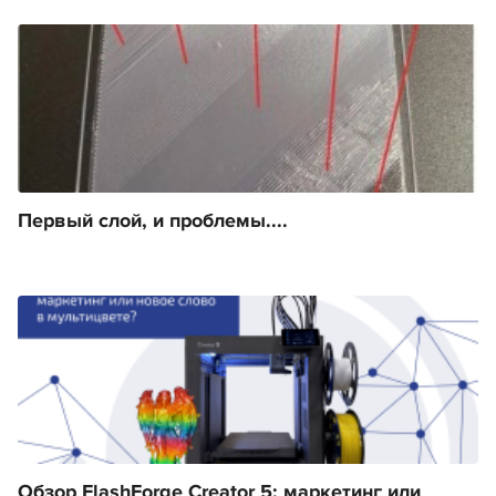
Первый слой, и проблемы....
Обзор FlashForge Creator 5: маркетинг или