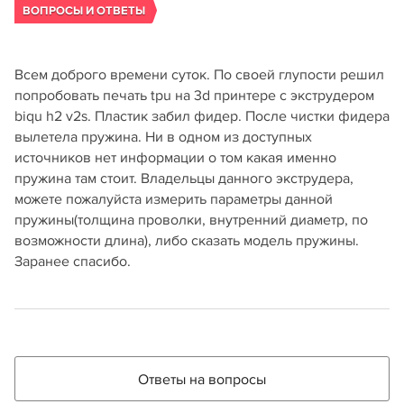
ВОПРОСЫ И ОТВЕТЫ
Всем доброго времени суток. По своей глупости решил
попробовать печать tpu на 3d принтере с экструдером
biqu h2 v2s. Пластик забил фидер. После чистки фидера
вылетела пружина. Ни в одном из доступных
источников нет информации о том какая именно
пружина там стоит. Владельцы данного экструдера,
можете пожалуйста измерить параметры данной
пружины(толщина проволки, внутренний диаметр, по
возможности длина), либо сказать модель пружины.
Заранее спасибо.
Ответы на вопросы