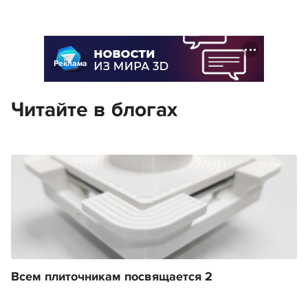
Реклама
Читайте в блогах
Всем плиточникам посвящается 2